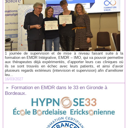
1 journée de supervision et de mise à niveau faisant suite à la
formation en EMDR Intégrative, EMDR – IMO, qui va pouvoir permettre
aux thérapeutes déjà expérimentés, d’apporter leurs cas cliniques où
ils se sont trouvés en échec avec leurs patients, et ainsi d’avoir
plusieurs regards extérieurs (intervision et supervision) afin d’améliorer
leu...
16/03/2027
Formation en EMDR dans le 33 en Gironde à
Bordeaux.