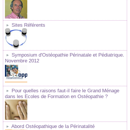
Sites Référents
Symposium d'Ostéopathie Périnatale et Pédiatrique.
Novembre 2012
Pour quelles raisons faut-il faire le Grand Ménage
dans les Ecoles de Formation en Ostéopathie ?
Abord Ostéopathique de la Périnatalité