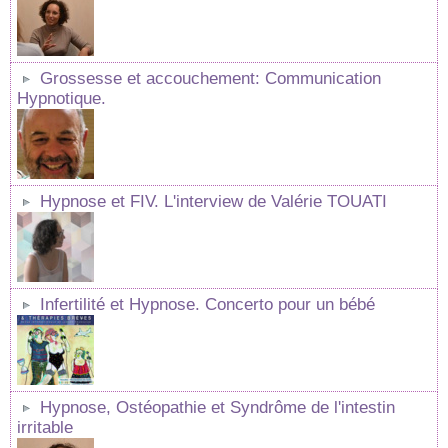
Grossesse et accouchement: Communication
Hypnotique.
Hypnose et FIV. L'interview de Valérie TOUATI
Infertilité et Hypnose. Concerto pour un bébé
Hypnose, Ostéopathie et Syndrôme de l'intestin
irritable