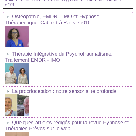
n°78.
Ostéopathie, EMDR - IMO et Hypnose
Thérapeutique: Cabinet à Paris 75016
Thérapie Intégrative du Psychotraumatisme.
Traitement EMDR - IMO
La proprioception : notre sensorialité profonde
Quelques articles rédigés pour la revue Hypnose et
Thérapies Brèves sur le web.