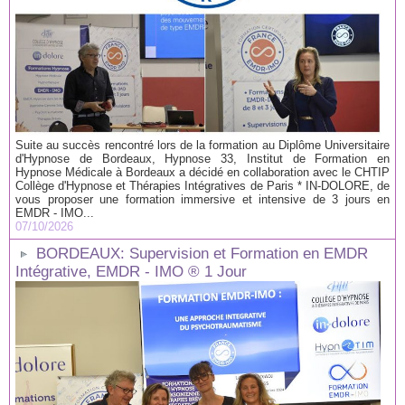
Suite au succès rencontré lors de la formation au Diplôme Universitaire
d'Hypnose de Bordeaux, Hypnose 33, Institut de Formation en
Hypnose Médicale à Bordeaux a décidé en collaboration avec le CHTIP
Collège d'Hypnose et Thérapies Intégratives de Paris * IN-DOLORE, de
vous proposer une formation immersive et intensive de 3 jours en
EMDR - IMO...
07/10/2026
BORDEAUX: Supervision et Formation en EMDR
Intégrative, EMDR - IMO ® 1 Jour