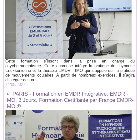
Cette formation s’inscrit dans la prise en charge du
psychotraumatisme. Cette approche intègre la pratique de l’hypnose
Ericksonienne et la thérapie EMDR - IMO qui s’appuie sur la pratique
de mouvements oculaires. A partir de nombreux exercices, il s’agira
d’intégrer ces outil...
24/05/2027
PARIS - Formation en EMDR Intégrative, EMDR -
IMO, 3 Jours. Formation Certifiante par France EMDR-
IMO ®