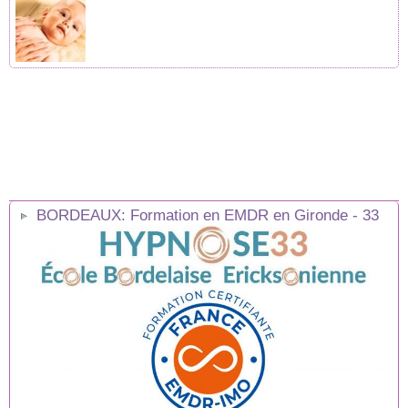
BORDEAUX: Formation en EMDR en Gironde - 33