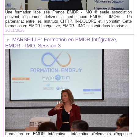
Une formation labellisée France EMDR - IMO ® seule association
pouvant légalement délivrer la certification EMDR - IMO® . Un
partenariat entre les Instituts CHTIP, IN-DOLORE et Hypnotim Cette
formation en EMDR Intégrative, EMDR - IMO s’inscrit dans la prise e...
30/11/2026
MARSEILLE: Formation en EMDR Intégrative,
EMDR - IMO. Session 3
Formation en EMDR Intégrative: Intégration d'éléments d'hypnose