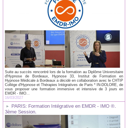
Suite au succès rencontré lors de la formation au Diplôme Universitaire
d'Hypnose de Bordeaux, Hypnose 33, Institut de Formation en
Hypnose Médicale à Bordeaux a décidé en collaboration avec le CHTIP
Collège d'Hypnose et Thérapies Intégratives de Paris * IN-DOLORE, de
vous proposer une formation immersive et intensive de 3 jours en
EMDR - IMO...
16/03/2027
PARIS: Formation Intégrative en EMDR - IMO ®.
3ème Session.