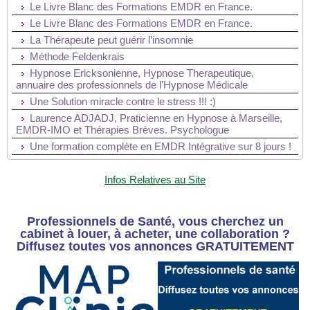
Le Livre Blanc des Formations EMDR en France.
Le Livre Blanc des Formations EMDR en France.
La Thérapeute peut guérir l’insomnie
Méthode Feldenkrais
Hypnose Ericksonienne, Hypnose Therapeutique,
annuaire des professionnels de l'Hypnose Médicale
Une Solution miracle contre le stress !!! :)
Laurence ADJADJ, Praticienne en Hypnose à Marseille,
EMDR-IMO et Thérapies Brèves. Psychologue
Une formation complète en EMDR Intégrative sur 8 jours !
Infos Relatives au Site
Professionnels de Santé, vous cherchez un
cabinet à louer, à acheter, une collaboration ?
Diffusez toutes vos annonces GRATUITEMENT