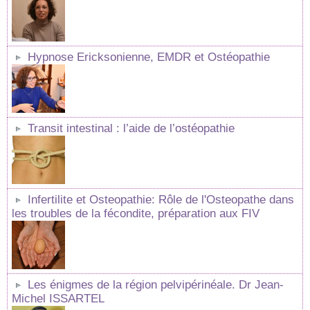
Hypnose Ericksonienne, EMDR et Ostéopathie
Transit intestinal : l’aide de l’ostéopathie
Infertilite et Osteopathie: Rôle de l'Osteopathe dans
les troubles de la fécondite, préparation aux FIV
Les énigmes de la région pelvipérinéale. Dr Jean-
Michel ISSARTEL