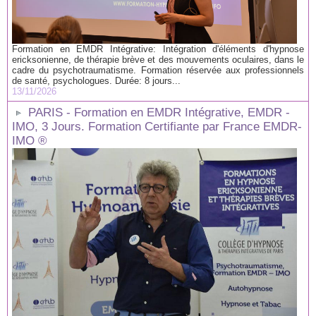
Formation en EMDR Intégrative: Intégration d'éléments d'hypnose
ericksonienne, de thérapie brève et des mouvements oculaires, dans le
cadre du psychotraumatisme. Formation réservée aux professionnels
de santé, psychologues. Durée: 8 jours...
13/11/2026
PARIS - Formation en EMDR Intégrative, EMDR -
IMO, 3 Jours. Formation Certifiante par France EMDR-
IMO ®