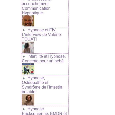
accouchement:
Communication
Hypnotique.
Hypnose et FIV.
L'interview de Valérie
TOUATI
Infertilité et Hypnose.
Concerto pour un bébé
Hypnose,
Ostéopathie et
Syndrôme de l'intestin
irritable
Hypnose
Ericksonienne, EMDR et