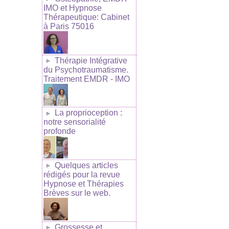
IMO et Hypnose
Thérapeutique: Cabinet
à Paris 75016
Thérapie Intégrative
du Psychotraumatisme.
Traitement EMDR - IMO
La proprioception :
notre sensorialité
profonde
Quelques articles
rédigés pour la revue
Hypnose et Thérapies
Brèves sur le web.
Grossesse et