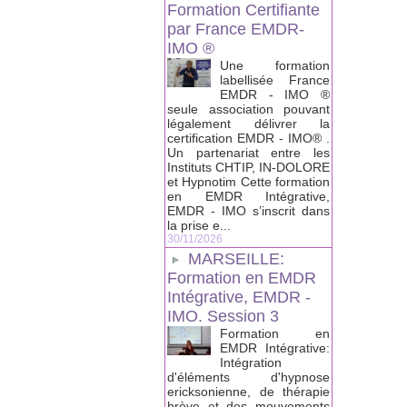
Formation Certifiante
par France EMDR-
IMO ®
Une formation
labellisée France
EMDR - IMO ®
seule association pouvant
légalement délivrer la
certification EMDR - IMO® .
Un partenariat entre les
Instituts CHTIP, IN-DOLORE
et Hypnotim Cette formation
en EMDR Intégrative,
EMDR - IMO s’inscrit dans
la prise e...
30/11/2026
MARSEILLE:
Formation en EMDR
Intégrative, EMDR -
IMO. Session 3
Formation en
EMDR Intégrative:
Intégration
d'éléments d'hypnose
ericksonienne, de thérapie
brève et des mouvements