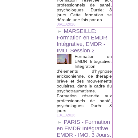
Formation réservée aux
professionnels de santé,
psychologues. Durée: 8
jours Cette formation se
déroule une fois par an...
06/11/2026
MARSEILLE:
Formation en EMDR
Intégrative, EMDR -
IMO. Session 2
Formation en
EMDR Intégrative:
Intégration
d'éléments d'hypnose
ericksonienne, de thérapie
brève et des mouvements
oculaires, dans le cadre du
psychotraumatisme.
Formation réservée aux
professionnels de santé,
psychologues. Durée: 8
jours...
13/11/2026
PARIS - Formation
en EMDR Intégrative,
EMDR - IMO, 3 Jours.