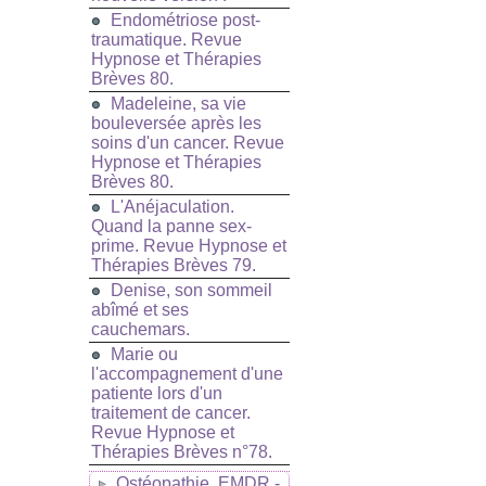
Endométriose post-
traumatique. Revue
Hypnose et Thérapies
Brèves 80.
Madeleine, sa vie
bouleversée après les
soins d'un cancer. Revue
Hypnose et Thérapies
Brèves 80.
L'Anéjaculation.
Quand la panne sex-
prime. Revue Hypnose et
Thérapies Brèves 79.
Denise, son sommeil
abîmé et ses
cauchemars.
Marie ou
l'accompagnement d'une
patiente lors d'un
traitement de cancer.
Revue Hypnose et
Thérapies Brèves n°78.
Ostéopathie, EMDR -