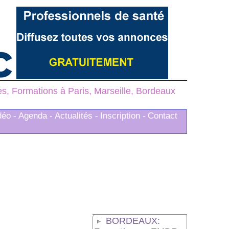
, Formations à Paris, Marseille, Bordeaux
déo -
Agenda -
Actualités -
Inscription -
Contact
BORDEAUX: