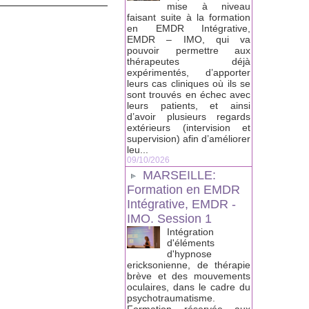
mise à niveau
faisant suite à la formation
en EMDR Intégrative,
EMDR – IMO, qui va
pouvoir permettre aux
thérapeutes déjà
expérimentés, d’apporter
leurs cas cliniques où ils se
sont trouvés en échec avec
leurs patients, et ainsi
d’avoir plusieurs regards
extérieurs (intervision et
supervision) afin d’améliorer
leu...
09/10/2026
MARSEILLE:
Formation en EMDR
Intégrative, EMDR -
IMO. Session 1
Intégration
d'éléments
d'hypnose
ericksonienne, de thérapie
brève et des mouvements
oculaires, dans le cadre du
psychotraumatisme.