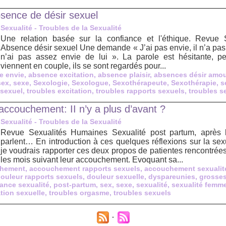
bsence de désir sexuel
Sexualité - Troubles de la Sexualité
Une relation basée sur la confiance et l'éthique. Revue
Absence désir sexuel Une demande « J’ai pas envie, il n’a pas e
n’ai pas assez envie de lui ». La parole est hésitante, pe
viennent en couple, ils se sont regardés pour...
e envie
,
absence excitation
,
absence plaisir
,
absences désir amo
sex
,
sexe
,
Sexologie
,
Sexologue
,
Sexothérapeute
,
Sexothérapie
,
s
 sexuel
,
troubles excitation
,
troubles rapports sexuels
,
troubles s
'accouchement: II n’y a plus d’avant ?
Sexualité - Troubles de la Sexualité
Revue Sexualités Humaines Sexualité post partum, après 
parlent… En introduction à ces quelques réflexions sur la sex
je voudrais rapporter ces deux propos de patientes rencontrée
les mois suivant leur accouchement. Evoquant sa...
hement
,
accouchement rapports sexuels
,
accouchement sexualit
ouleur rapports sexuels
,
douleur sexuelle
,
dyspareunies
,
grosses
ance sexualité
,
post-partum
,
sex
,
sexe
,
sexualité
,
sexualité femm
ation sexuelle
,
troubles orgasme
,
troubles sexuels