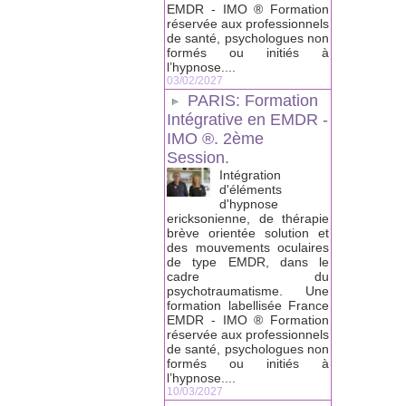
EMDR - IMO ® Formation
réservée aux professionnels
de santé, psychologues non
formés ou initiés à
l’hypnose....
03/02/2027
PARIS: Formation
Intégrative en EMDR -
IMO ®. 2ème
Session.
Intégration
d'éléments
d'hypnose
ericksonienne, de thérapie
brève orientée solution et
des mouvements oculaires
de type EMDR, dans le
cadre du
psychotraumatisme. Une
formation labellisée France
EMDR - IMO ® Formation
réservée aux professionnels
de santé, psychologues non
formés ou initiés à
l’hypnose....
10/03/2027