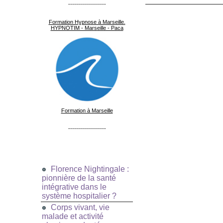
-------------------
Formation Hypnose à Marseille.
HYPNOTIM - Marseille - Paca
Formation à Marseille
-------------------
Florence Nightingale :
pionnière de la santé
intégrative dans le
système hospitalier ?
Corps vivant, vie
malade et activité