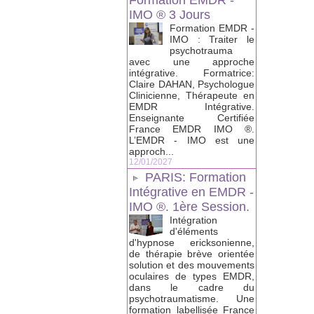
Formation EMDR -
IMO ® 3 Jours
Formation EMDR -
IMO : Traiter le
psychotrauma
avec une approche
intégrative. Formatrice:
Claire DAHAN, Psychologue
Clinicienne, Thérapeute en
EMDR Intégrative.
Enseignante Certifiée
France EMDR IMO ®.
L’EMDR - IMO est une
approch...
12/01/2027
PARIS: Formation
Intégrative en EMDR -
IMO ®. 1ère Session.
Intégration
d'éléments
d'hypnose ericksonienne,
de thérapie brève orientée
solution et des mouvements
oculaires de types EMDR,
dans le cadre du
psychotraumatisme. Une
formation labellisée France