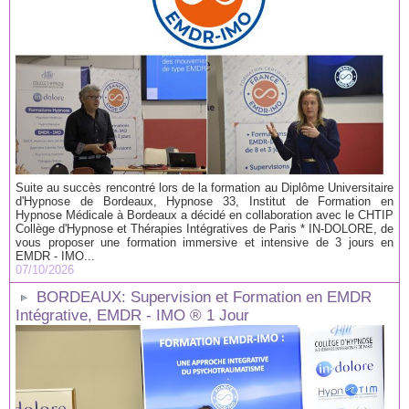
Suite au succès rencontré lors de la formation au Diplôme Universitaire
d'Hypnose de Bordeaux, Hypnose 33, Institut de Formation en
Hypnose Médicale à Bordeaux a décidé en collaboration avec le CHTIP
Collège d'Hypnose et Thérapies Intégratives de Paris * IN-DOLORE, de
vous proposer une formation immersive et intensive de 3 jours en
EMDR - IMO...
07/10/2026
BORDEAUX: Supervision et Formation en EMDR
Intégrative, EMDR - IMO ® 1 Jour