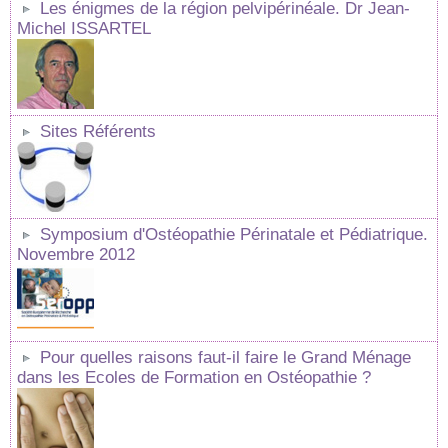
Les énigmes de la région pelvipérinéale. Dr Jean-
Michel ISSARTEL
Sites Référents
Symposium d'Ostéopathie Périnatale et Pédiatrique.
Novembre 2012
Pour quelles raisons faut-il faire le Grand Ménage
dans les Ecoles de Formation en Ostéopathie ?