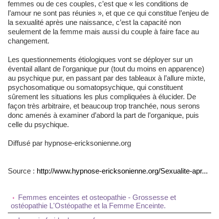
femmes ou de ces couples, c’est que « les conditions de
l’amour ne sont pas réunies », et que ce qui constitue l’enjeu de
la sexualité après une naissance, c’est la capacité non
seulement de la femme mais aussi du couple à faire face au
changement.
Les questionnements étiologiques vont se déployer sur un
éventail allant de l’organique pur (tout du moins en apparence)
au psychique pur, en passant par des tableaux à l’allure mixte,
psychosomatique ou somatopsychique, qui constituent
sûrement les situations les plus compliquées à élucider. De
façon très arbitraire, et beaucoup trop tranchée, nous serons
donc amenés à examiner d’abord la part de l’organique, puis
celle du psychique.
Diffusé par hypnose-ericksonienne.org
Source :
http://www.hypnose-ericksonienne.org/Sexualite-apr...
Femmes enceintes et osteopathie - Grossesse et
ostéopathie L'Ostéopathe et la Femme Enceinte.