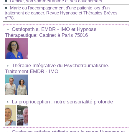
Denise, son sommeil abîmé et ses cauchemars.
Marie ou l'accompagnement d'une patiente lors d'un
traitement de cancer. Revue Hypnose et Thérapies Brèves
n°78.
Ostéopathie, EMDR - IMO et Hypnose
Thérapeutique: Cabinet à Paris 75016
Thérapie Intégrative du Psychotraumatisme.
Traitement EMDR - IMO
La proprioception : notre sensorialité profonde