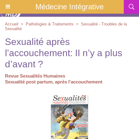
Médecine Intégrative
Accueil
>
Pathologies & Traitements
>
Sexualité - Troubles de la
Sexualité
Sexualité après
l'accouchement: II n’y a plus
d’avant ?
Revue Sexualités Humaines
Sexualité post partum, après l'accouchement