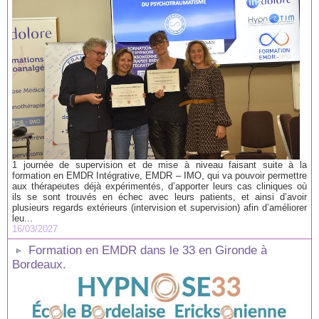
1 journée de supervision et de mise à niveau faisant suite à la
formation en EMDR Intégrative, EMDR – IMO, qui va pouvoir permettre
aux thérapeutes déjà expérimentés, d’apporter leurs cas cliniques où
ils se sont trouvés en échec avec leurs patients, et ainsi d’avoir
plusieurs regards extérieurs (intervision et supervision) afin d’améliorer
leu...
16/03/2027
Formation en EMDR dans le 33 en Gironde à
Bordeaux.