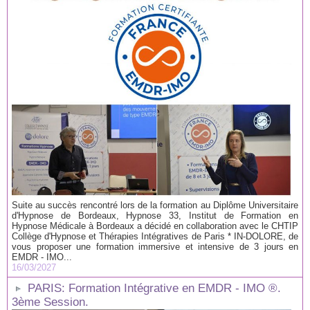
Suite au succès rencontré lors de la formation au Diplôme Universitaire
d'Hypnose de Bordeaux, Hypnose 33, Institut de Formation en
Hypnose Médicale à Bordeaux a décidé en collaboration avec le CHTIP
Collège d'Hypnose et Thérapies Intégratives de Paris * IN-DOLORE, de
vous proposer une formation immersive et intensive de 3 jours en
EMDR - IMO...
16/03/2027
PARIS: Formation Intégrative en EMDR - IMO ®.
3ème Session.