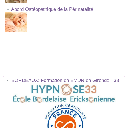
Abord Ostéopathique de la Périnatalité
BORDEAUX: Formation en EMDR en Gironde - 33