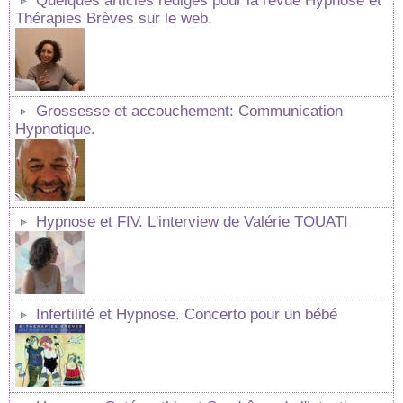
Quelques articles rédigés pour la revue Hypnose et
Thérapies Brèves sur le web.
Grossesse et accouchement: Communication
Hypnotique.
Hypnose et FIV. L'interview de Valérie TOUATI
Infertilité et Hypnose. Concerto pour un bébé