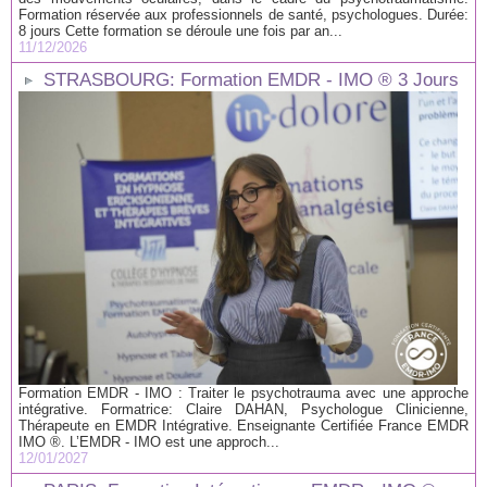
Formation réservée aux professionnels de santé, psychologues. Durée:
8 jours Cette formation se déroule une fois par an...
11/12/2026
STRASBOURG: Formation EMDR - IMO ® 3 Jours
Formation EMDR - IMO : Traiter le psychotrauma avec une approche
intégrative. Formatrice: Claire DAHAN, Psychologue Clinicienne,
Thérapeute en EMDR Intégrative. Enseignante Certifiée France EMDR
IMO ®. L’EMDR - IMO est une approch...
12/01/2027