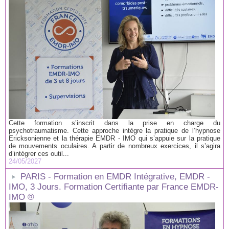
Cette formation s’inscrit dans la prise en charge du
psychotraumatisme. Cette approche intègre la pratique de l’hypnose
Ericksonienne et la thérapie EMDR - IMO qui s’appuie sur la pratique
de mouvements oculaires. A partir de nombreux exercices, il s’agira
d’intégrer ces outil...
24/05/2027
PARIS - Formation en EMDR Intégrative, EMDR -
IMO, 3 Jours. Formation Certifiante par France EMDR-
IMO ®