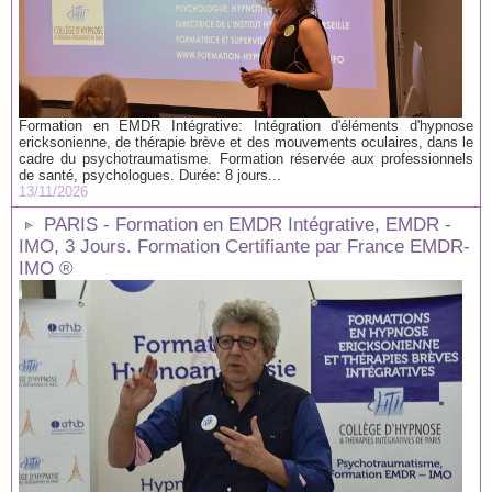
Formation en EMDR Intégrative: Intégration d'éléments d'hypnose
ericksonienne, de thérapie brève et des mouvements oculaires, dans le
cadre du psychotraumatisme. Formation réservée aux professionnels
de santé, psychologues. Durée: 8 jours...
13/11/2026
PARIS - Formation en EMDR Intégrative, EMDR -
IMO, 3 Jours. Formation Certifiante par France EMDR-
IMO ®