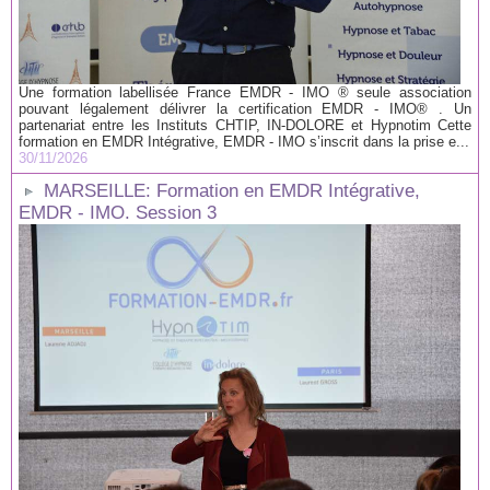
Une formation labellisée France EMDR - IMO ® seule association
pouvant légalement délivrer la certification EMDR - IMO® . Un
partenariat entre les Instituts CHTIP, IN-DOLORE et Hypnotim Cette
formation en EMDR Intégrative, EMDR - IMO s’inscrit dans la prise e...
30/11/2026
MARSEILLE: Formation en EMDR Intégrative,
EMDR - IMO. Session 3