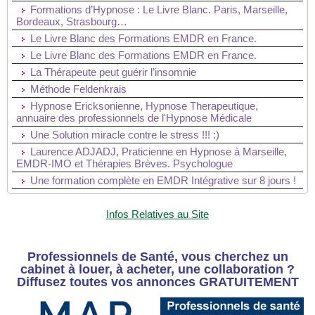
Formations d’Hypnose : Le Livre Blanc. Paris, Marseille,
Bordeaux, Strasbourg…
Le Livre Blanc des Formations EMDR en France.
Le Livre Blanc des Formations EMDR en France.
La Thérapeute peut guérir l’insomnie
Méthode Feldenkrais
Hypnose Ericksonienne, Hypnose Therapeutique,
annuaire des professionnels de l'Hypnose Médicale
Une Solution miracle contre le stress !!! :)
Laurence ADJADJ, Praticienne en Hypnose à Marseille,
EMDR-IMO et Thérapies Brèves. Psychologue
Une formation complète en EMDR Intégrative sur 8 jours !
Infos Relatives au Site
Professionnels de Santé, vous cherchez un
cabinet à louer, à acheter, une collaboration ?
Diffusez toutes vos annonces GRATUITEMENT