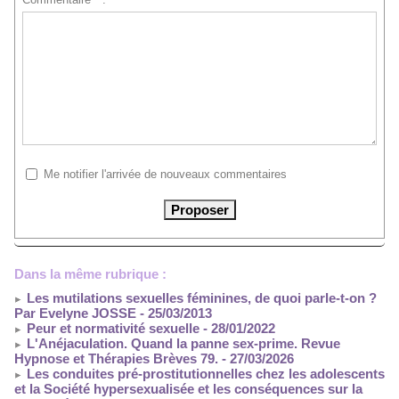
Me notifier l'arrivée de nouveaux commentaires
Dans la même rubrique :
Les mutilations sexuelles féminines, de quoi parle-t-on ?
Par Evelyne JOSSE
- 25/03/2013
Peur et normativité sexuelle
- 28/01/2022
L'Anéjaculation. Quand la panne sex-prime. Revue
Hypnose et Thérapies Brèves 79.
- 27/03/2026
Les conduites pré-prostitutionnelles chez les adolescents
et la Société hypersexualisée et les conséquences sur la