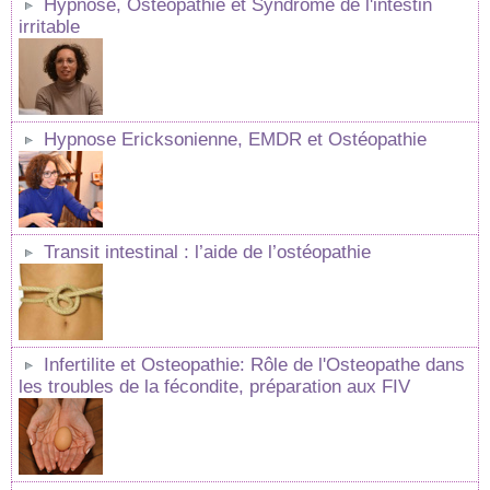
Hypnose, Ostéopathie et Syndrôme de l'intestin
irritable
Hypnose Ericksonienne, EMDR et Ostéopathie
Transit intestinal : l’aide de l’ostéopathie
Infertilite et Osteopathie: Rôle de l'Osteopathe dans
les troubles de la fécondite, préparation aux FIV