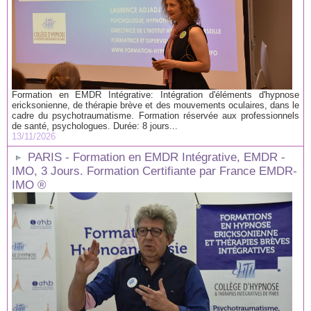
Formation en EMDR Intégrative: Intégration d'éléments d'hypnose
ericksonienne, de thérapie brève et des mouvements oculaires, dans le
cadre du psychotraumatisme. Formation réservée aux professionnels
de santé, psychologues. Durée: 8 jours...
13/11/2026
PARIS - Formation en EMDR Intégrative, EMDR -
IMO, 3 Jours. Formation Certifiante par France EMDR-
IMO ®