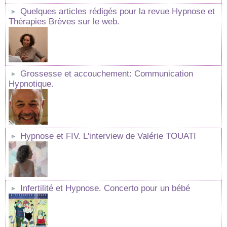
Quelques articles rédigés pour la revue Hypnose et
Thérapies Brèves sur le web.
Grossesse et accouchement: Communication
Hypnotique.
Hypnose et FIV. L'interview de Valérie TOUATI
Infertilité et Hypnose. Concerto pour un bébé