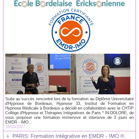
Suite au succès rencontré lors de la formation au Diplôme Universitaire
d'Hypnose de Bordeaux, Hypnose 33, Institut de Formation en
Hypnose Médicale à Bordeaux a décidé en collaboration avec le CHTIP
Collège d'Hypnose et Thérapies Intégratives de Paris * IN-DOLORE, de
vous proposer une formation immersive et intensive de 3 jours en
EMDR - IMO...
16/03/2027
PARIS: Formation Intégrative en EMDR - IMO ®.