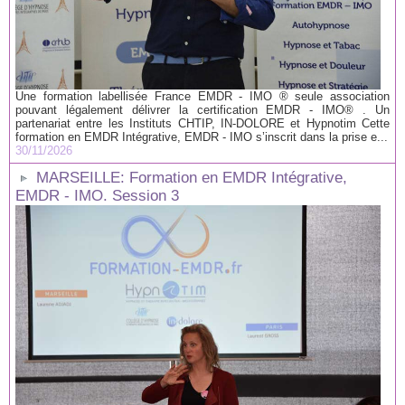
Une formation labellisée France EMDR - IMO ® seule association
pouvant légalement délivrer la certification EMDR - IMO® . Un
partenariat entre les Instituts CHTIP, IN-DOLORE et Hypnotim Cette
formation en EMDR Intégrative, EMDR - IMO s’inscrit dans la prise e...
30/11/2026
MARSEILLE: Formation en EMDR Intégrative,
EMDR - IMO. Session 3