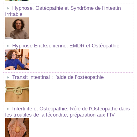
Hypnose, Ostéopathie et Syndrôme de l'intestin
irritable
Hypnose Ericksonienne, EMDR et Ostéopathie
Transit intestinal : l’aide de l’ostéopathie
Infertilite et Osteopathie: Rôle de l'Osteopathe dans
les troubles de la fécondite, préparation aux FIV