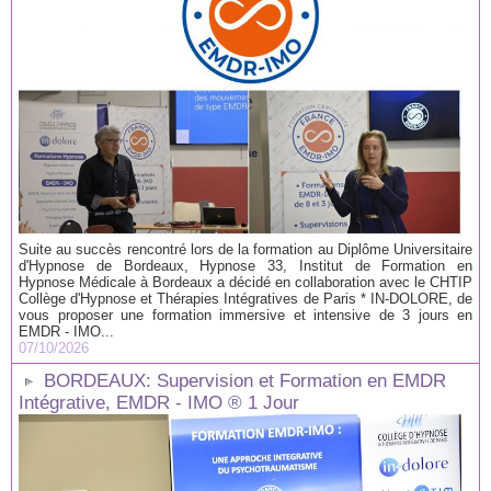
Suite au succès rencontré lors de la formation au Diplôme Universitaire
d'Hypnose de Bordeaux, Hypnose 33, Institut de Formation en
Hypnose Médicale à Bordeaux a décidé en collaboration avec le CHTIP
Collège d'Hypnose et Thérapies Intégratives de Paris * IN-DOLORE, de
vous proposer une formation immersive et intensive de 3 jours en
EMDR - IMO...
07/10/2026
BORDEAUX: Supervision et Formation en EMDR
Intégrative, EMDR - IMO ® 1 Jour