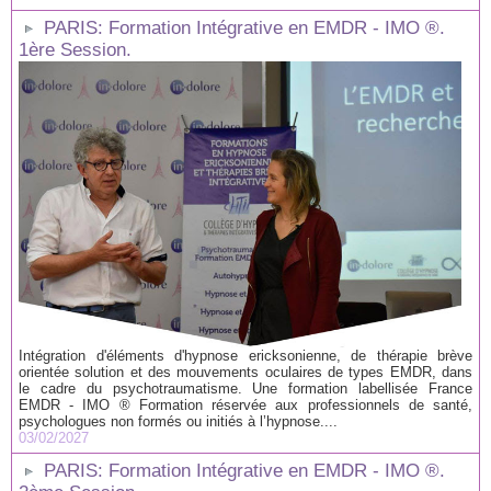
PARIS: Formation Intégrative en EMDR - IMO ®.
1ère Session.
Intégration d'éléments d'hypnose ericksonienne, de thérapie brève
orientée solution et des mouvements oculaires de types EMDR, dans
le cadre du psychotraumatisme. Une formation labellisée France
EMDR - IMO ® Formation réservée aux professionnels de santé,
psychologues non formés ou initiés à l’hypnose....
03/02/2027
PARIS: Formation Intégrative en EMDR - IMO ®.