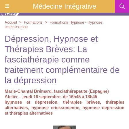
Médecine Intégrative
Accueil
>
Formations
>
Formations Hypnose - Hypnose
ericksonienne
Dépression, Hypnose et
Thérapies Brèves: La
fasciathérapie comme
traitement complémentaire de
la dépression
Marie-Chantal Brémard, fasciathérapeute (Espagne)
Atelier – jeudi 16 septembre, de 16h45 à 18h45
hypnose et depression, thérapies brèves, thérapies
alternatives, hypnose ericksonienne, hypnose depression
et thérapies alternatives