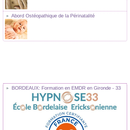
Abord Ostéopathique de la Périnatalité
BORDEAUX: Formation en EMDR en Gironde - 33