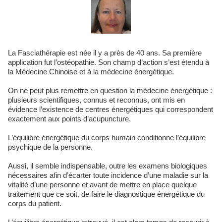
La Fasciathérapie est née il y a près de 40 ans. Sa première
application fut l’ostéopathie. Son champ d’action s’est étendu à
la Médecine Chinoise et à la médecine énergétique.
On ne peut plus remettre en question la médecine énergétique :
plusieurs scientifiques, connus et reconnus, ont mis en
évidence l’existence de centres énergétiques qui correspondent
exactement aux points d’acupuncture.
L’équilibre énergétique du corps humain conditionne l’équilibre
psychique de la personne.
Aussi, il semble indispensable, outre les examens biologiques
nécessaires afin d’écarter toute incidence d’une maladie sur la
vitalité d’une personne et avant de mettre en place quelque
traitement que ce soit, de faire le diagnostique énergétique du
corps du patient.