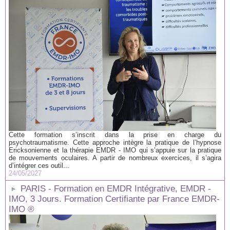
Cette formation s’inscrit dans la prise en charge du
psychotraumatisme. Cette approche intègre la pratique de l’hypnose
Ericksonienne et la thérapie EMDR - IMO qui s’appuie sur la pratique
de mouvements oculaires. A partir de nombreux exercices, il s’agira
d’intégrer ces outil...
24/05/2027
PARIS - Formation en EMDR Intégrative, EMDR -
IMO, 3 Jours. Formation Certifiante par France EMDR-
IMO ®