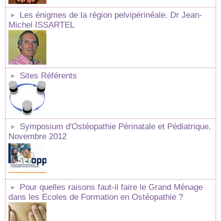
Les énigmes de la région pelvipérinéale. Dr Jean-
Michel ISSARTEL
Sites Référents
Symposium d'Ostéopathie Périnatale et Pédiatrique.
Novembre 2012
Pour quelles raisons faut-il faire le Grand Ménage
dans les Ecoles de Formation en Ostéopathie ?