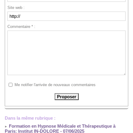
Site web :
Commentaire * :
Me notifier l'arrivée de nouveaux commentaires
Dans la même rubrique :
Formation en Hypnose Médicale et Thérapeutique à
Paris: Institut IN-DOLORE
- 07/06/2025