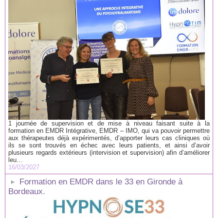
1 journée de supervision et de mise à niveau faisant suite à la
formation en EMDR Intégrative, EMDR – IMO, qui va pouvoir permettre
aux thérapeutes déjà expérimentés, d’apporter leurs cas cliniques où
ils se sont trouvés en échec avec leurs patients, et ainsi d’avoir
plusieurs regards extérieurs (intervision et supervision) afin d’améliorer
leu...
16/03/2027
Formation en EMDR dans le 33 en Gironde à
Bordeaux.