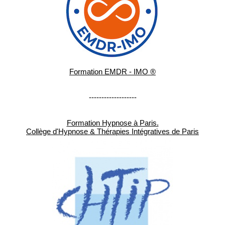
Formation EMDR - IMO ®
-------------------
Formation Hypnose à Paris.
Collège d'Hypnose & Thérapies Intégratives de Paris