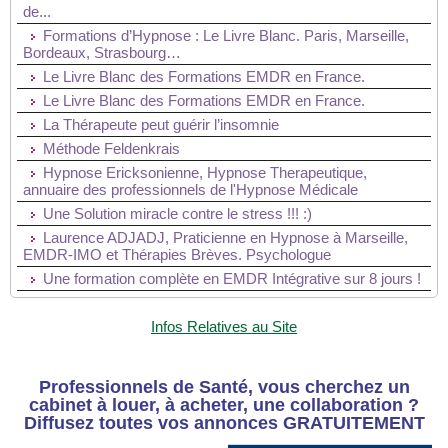
de...
Formations d’Hypnose : Le Livre Blanc. Paris, Marseille,
Bordeaux, Strasbourg…
Le Livre Blanc des Formations EMDR en France.
Le Livre Blanc des Formations EMDR en France.
La Thérapeute peut guérir l’insomnie
Méthode Feldenkrais
Hypnose Ericksonienne, Hypnose Therapeutique,
annuaire des professionnels de l'Hypnose Médicale
Une Solution miracle contre le stress !!! :)
Laurence ADJADJ, Praticienne en Hypnose à Marseille,
EMDR-IMO et Thérapies Brèves. Psychologue
Une formation complète en EMDR Intégrative sur 8 jours !
Infos Relatives au Site
Professionnels de Santé, vous cherchez un
cabinet à louer, à acheter, une collaboration ?
Diffusez toutes vos annonces GRATUITEMENT