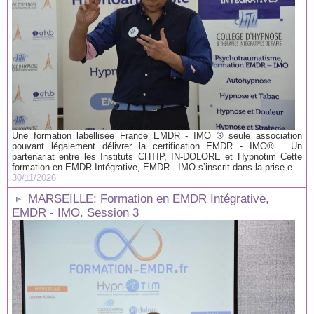
Une formation labellisée France EMDR - IMO ® seule association
pouvant légalement délivrer la certification EMDR - IMO® . Un
partenariat entre les Instituts CHTIP, IN-DOLORE et Hypnotim Cette
formation en EMDR Intégrative, EMDR - IMO s’inscrit dans la prise e...
30/11/2026
MARSEILLE: Formation en EMDR Intégrative,
EMDR - IMO. Session 3