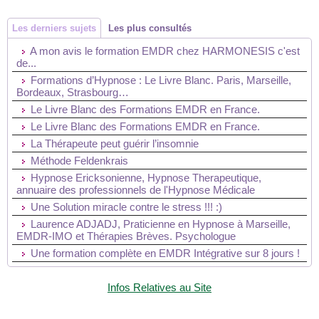
Les derniers sujets
Les plus consultés
A mon avis le formation EMDR chez HARMONESIS c'est
de...
Formations d’Hypnose : Le Livre Blanc. Paris, Marseille,
Bordeaux, Strasbourg…
Le Livre Blanc des Formations EMDR en France.
Le Livre Blanc des Formations EMDR en France.
La Thérapeute peut guérir l’insomnie
Méthode Feldenkrais
Hypnose Ericksonienne, Hypnose Therapeutique,
annuaire des professionnels de l'Hypnose Médicale
Une Solution miracle contre le stress !!! :)
Laurence ADJADJ, Praticienne en Hypnose à Marseille,
EMDR-IMO et Thérapies Brèves. Psychologue
Une formation complète en EMDR Intégrative sur 8 jours !
Infos Relatives au Site