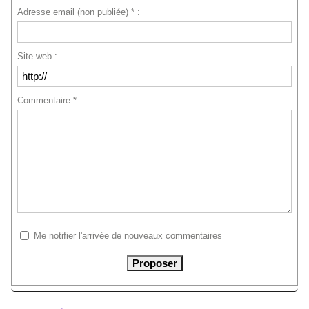
Adresse email (non publiée) * :
Site web :
Commentaire * :
Me notifier l'arrivée de nouveaux commentaires