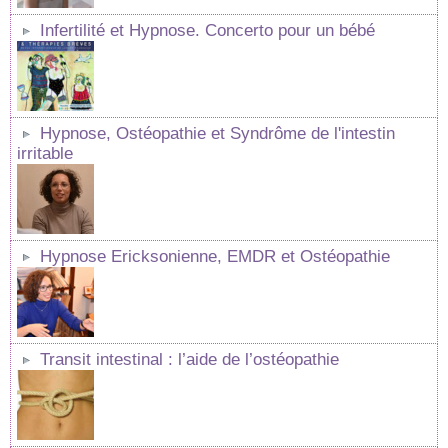
Infertilité et Hypnose. Concerto pour un bébé
Hypnose, Ostéopathie et Syndrôme de l'intestin
irritable
Hypnose Ericksonienne, EMDR et Ostéopathie
Transit intestinal : l’aide de l’ostéopathie