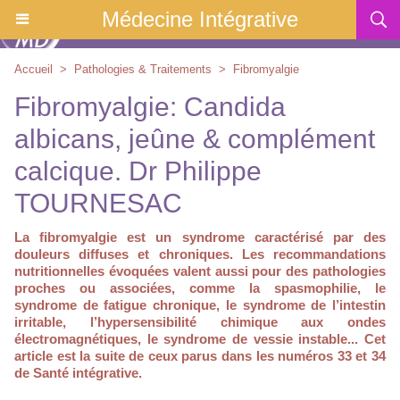
Médecine Intégrative
Accueil
>
Pathologies & Traitements
>
Fibromyalgie
Fibromyalgie: Candida
albicans, jeûne & complément
calcique. Dr Philippe
TOURNESAC
La fibromyalgie est un syndrome caractérisé par des
douleurs diffuses et chroniques. Les recommandations
nutritionnelles évoquées valent aussi pour des pathologies
proches ou associées, comme la spasmophilie, le
syndrome de fatigue chronique, le syndrome de l’intestin
irritable, l’hypersensibilité chimique aux ondes
électromagnétiques, le syndrome de vessie instable... Cet
article est la suite de ceux parus dans les numéros 33 et 34
de Santé intégrative.