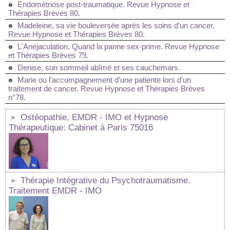
Endométriose post-traumatique. Revue Hypnose et
Thérapies Brèves 80.
Madeleine, sa vie bouleversée après les soins d'un cancer.
Revue Hypnose et Thérapies Brèves 80.
L'Anéjaculation. Quand la panne sex-prime. Revue Hypnose
et Thérapies Brèves 79.
Denise, son sommeil abîmé et ses cauchemars.
Marie ou l'accompagnement d'une patiente lors d'un
traitement de cancer. Revue Hypnose et Thérapies Brèves
n°78.
Ostéopathie, EMDR - IMO et Hypnose
Thérapeutique: Cabinet à Paris 75016
Thérapie Intégrative du Psychotraumatisme.
Traitement EMDR - IMO