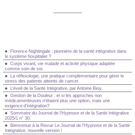
-------------------
Florence Nightingale : pionnière de la santé intégrative dans
le système hospitalier ?
Corps vivant, vie malade et activité physique adaptée
comme soin de soi.
La réflexologie, une pratique complémentaire pour gérer le
stress des patients atteints de cancer.
L’éveil de la Santé Intégrative, par Antoine Bioy.
Gestion de la Douleur : et si les approches non
médicamenteuses n’étaient plus une option, mais une
exigence d'intégration?
Sommaire du Journal de l'Hypnose et de la Santé Intégrative
2025/1 n° 30.
Bienvenue à la Revue Le Journal de l'Hypnose et de la Santé
Intégrative, nouvelle version !