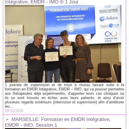
Intégrative, EMDR - IMO ® 1 Jour
1 journée de supervision et de mise à niveau faisant suite à la
formation en EMDR Intégrative, EMDR – IMO, qui va pouvoir permettre
aux thérapeutes déjà expérimentés, d’apporter leurs cas cliniques où
ils se sont trouvés en échec avec leurs patients, et ainsi d’avoir
plusieurs regards extérieurs (intervision et supervision) afin d’améliorer
leu...
09/10/2026
MARSEILLE: Formation en EMDR Intégrative,
EMDR - IMO. Session 1