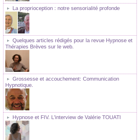
La proprioception : notre sensorialité profonde
Quelques articles rédigés pour la revue Hypnose et
Thérapies Brèves sur le web.
Grossesse et accouchement: Communication
Hypnotique.
Hypnose et FIV. L'interview de Valérie TOUATI