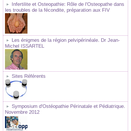
Infertilite et Osteopathie: Rôle de l'Osteopathe dans
les troubles de la fécondite, préparation aux FIV
Les énigmes de la région pelvipérinéale. Dr Jean-
Michel ISSARTEL
Sites Référents
Symposium d'Ostéopathie Périnatale et Pédiatrique.
Novembre 2012