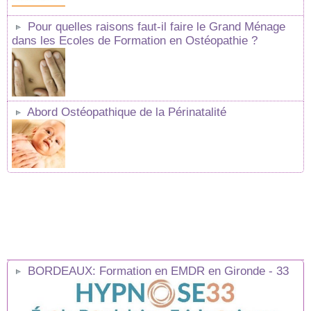
Pour quelles raisons faut-il faire le Grand Ménage
dans les Ecoles de Formation en Ostéopathie ?
Abord Ostéopathique de la Périnatalité
BORDEAUX: Formation en EMDR en Gironde - 33