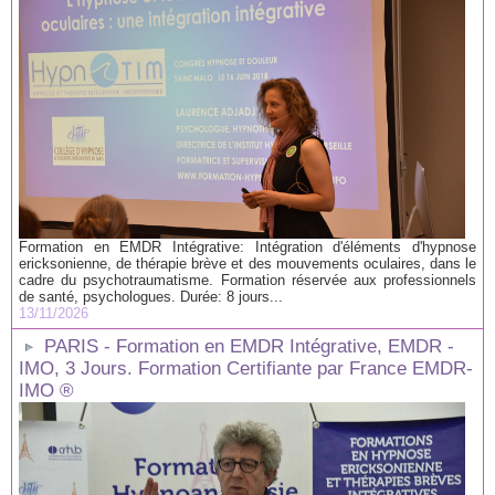
Formation en EMDR Intégrative: Intégration d'éléments d'hypnose
ericksonienne, de thérapie brève et des mouvements oculaires, dans le
cadre du psychotraumatisme. Formation réservée aux professionnels
de santé, psychologues. Durée: 8 jours...
13/11/2026
PARIS - Formation en EMDR Intégrative, EMDR -
IMO, 3 Jours. Formation Certifiante par France EMDR-
IMO ®