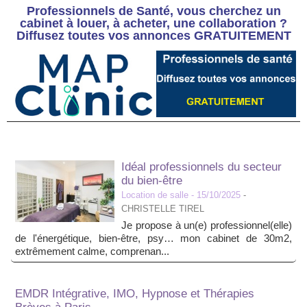
Professionnels de Santé, vous cherchez un
cabinet à louer, à acheter, une collaboration ?
Diffusez toutes vos annonces GRATUITEMENT
Idéal professionnels du secteur
du bien-être
Location de salle
- 15/10/2025
-
CHRISTELLE TIREL
Je propose à un(e) professionnel(elle)
de l'énergétique, bien-être, psy… mon cabinet de 30m2,
extrêmement calme, comprenan...
EMDR Intégrative, IMO, Hypnose et Thérapies