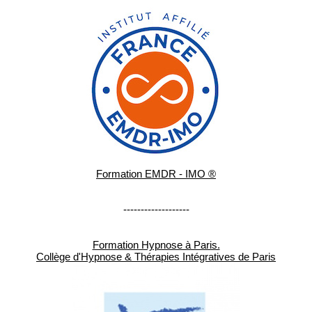
Formation EMDR - IMO ®
-------------------
Formation Hypnose à Paris.
Collège d'Hypnose & Thérapies Intégratives de Paris