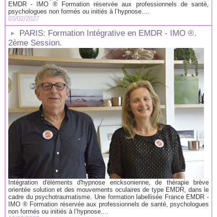
EMDR - IMO ® Formation réservée aux professionnels de santé,
psychologues non formés ou initiés à l’hypnose....
03/02/2027
PARIS: Formation Intégrative en EMDR - IMO ®.
2ème Session.
Intégration d'éléments d'hypnose ericksonienne, de thérapie brève
orientée solution et des mouvements oculaires de type EMDR, dans le
cadre du psychotraumatisme. Une formation labellisée France EMDR -
IMO ® Formation réservée aux professionnels de santé, psychologues
non formés ou initiés à l’hypnose....