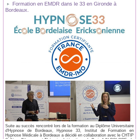
Formation en EMDR dans le 33 en Gironde à
Bordeaux.
Suite au succès rencontré lors de la formation au Diplôme Universitaire
d'Hypnose de Bordeaux, Hypnose 33, Institut de Formation en
Hypnose Médicale à Bordeaux a décidé en collaboration avec le CHTIP