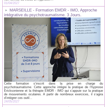
01/04/2027
MARSEILLE - Formation EMDR - IMO, Approche
intégrative du psychotraumatisme. 3 Jours.
Cette formation s’inscrit dans la prise en charge du
psychotraumatisme. Cette approche intègre la pratique de l’hypnose
Ericksonienne et la thérapie EMDR - IMO qui s’appuie sur la pratique
de mouvements oculaires. A partir de nombreux exercices, il s’agira
d’intégrer ces outil...
24/05/2027