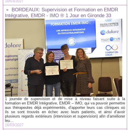
10/03/2027
BORDEAUX: Supervision et Formation en EMDR
Intégrative, EMDR - IMO ® 1 Jour en Gironde 33
1 journée de supervision et de mise à niveau faisant suite à la
formation en EMDR Intégrative, EMDR – IMO, qui va pouvoir permettre
aux thérapeutes déjà expérimentés, d’apporter leurs cas cliniques où
ils se sont trouvés en échec avec leurs patients, et ainsi d’avoir
plusieurs regards extérieurs (intervision et supervision) afin d’améliorer
leu...
16/03/2027