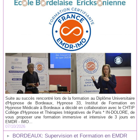
Suite au succès rencontré lors de la formation au Diplôme Universitaire
d'Hypnose de Bordeaux, Hypnose 33, Institut de Formation en
Hypnose Médicale à Bordeaux a décidé en collaboration avec le CHTIP
Collège d'Hypnose et Thérapies Intégratives de Paris * IN-DOLORE, de
vous proposer une formation immersive et intensive de 3 jours en
EMDR - IMO...
07/10/2026
BORDEAUX: Supervision et Formation en EMDR