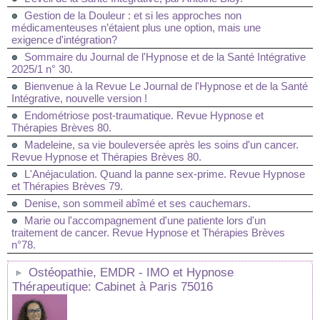
Gestion de la Douleur : et si les approches non
médicamenteuses n’étaient plus une option, mais une
exigence d'intégration?
Sommaire du Journal de l'Hypnose et de la Santé Intégrative
2025/1 n° 30.
Bienvenue à la Revue Le Journal de l'Hypnose et de la Santé
Intégrative, nouvelle version !
Endométriose post-traumatique. Revue Hypnose et
Thérapies Brèves 80.
Madeleine, sa vie bouleversée après les soins d'un cancer.
Revue Hypnose et Thérapies Brèves 80.
L'Anéjaculation. Quand la panne sex-prime. Revue Hypnose
et Thérapies Brèves 79.
Denise, son sommeil abîmé et ses cauchemars.
Marie ou l'accompagnement d'une patiente lors d'un
traitement de cancer. Revue Hypnose et Thérapies Brèves
n°78.
Ostéopathie, EMDR - IMO et Hypnose
Thérapeutique: Cabinet à Paris 75016