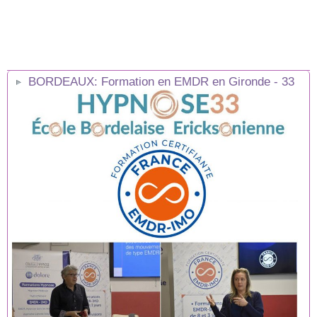
BORDEAUX: Formation en EMDR en Gironde - 33