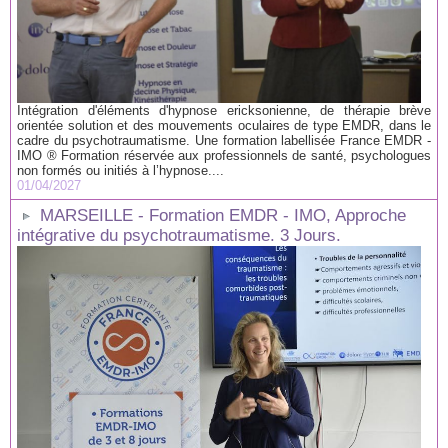
Intégration d'éléments d'hypnose ericksonienne, de thérapie brève
orientée solution et des mouvements oculaires de type EMDR, dans le
cadre du psychotraumatisme. Une formation labellisée France EMDR -
IMO ® Formation réservée aux professionnels de santé, psychologues
non formés ou initiés à l’hypnose....
01/04/2027
MARSEILLE - Formation EMDR - IMO, Approche
intégrative du psychotraumatisme. 3 Jours.