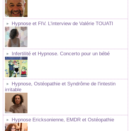
Hypnose et FIV. L'interview de Valérie TOUATI
Infertilité et Hypnose. Concerto pour un bébé
Hypnose, Ostéopathie et Syndrôme de l'intestin
irritable
Hypnose Ericksonienne, EMDR et Ostéopathie