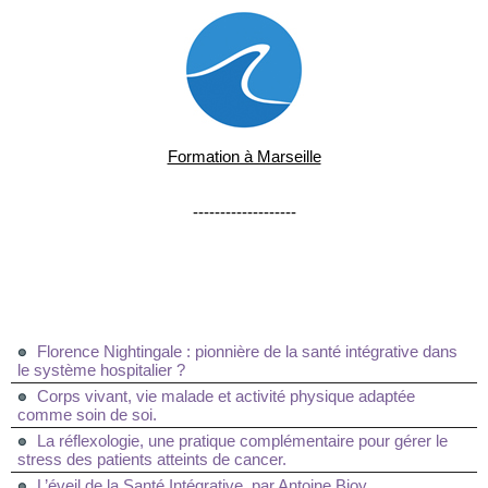
Formation à Marseille
-------------------
Florence Nightingale : pionnière de la santé intégrative dans
le système hospitalier ?
Corps vivant, vie malade et activité physique adaptée
comme soin de soi.
La réflexologie, une pratique complémentaire pour gérer le
stress des patients atteints de cancer.
L’éveil de la Santé Intégrative, par Antoine Bioy.