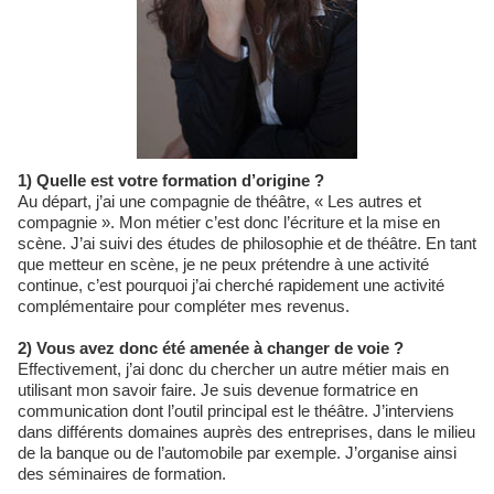
1) Quelle est votre formation d’origine ?
Au départ, j’ai une compagnie de théâtre, « Les autres et
compagnie ». Mon métier c’est donc l’écriture et la mise en
scène. J’ai suivi des études de philosophie et de théâtre. En tant
que metteur en scène, je ne peux prétendre à une activité
continue, c’est pourquoi j’ai cherché rapidement une activité
complémentaire pour compléter mes revenus.
2) Vous avez donc été amenée à changer de voie ?
Effectivement, j’ai donc du chercher un autre métier mais en
utilisant mon savoir faire. Je suis devenue formatrice en
communication dont l’outil principal est le théâtre. J’interviens
dans différents domaines auprès des entreprises, dans le milieu
de la banque ou de l’automobile par exemple. J’organise ainsi
des séminaires de formation.