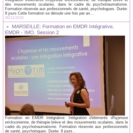
des mouvements oculaires, dans le cadre du psychotraumatisme.
Formation réservée aux professionnels de santé, psychologues. Durée:
8 jours Cette formation se déroule une fois par an...
06/11/2026
MARSEILLE: Formation en EMDR Intégrative,
EMDR - IMO. Session 2
Formation en EMDR Intégrative: Intégration d'éléments d'hypnose
ericksonienne, de thérapie brève et des mouvements oculaires, dans le
cadre du psychotraumatisme. Formation réservée aux professionnels
de santé, psychologues. Durée: 8 jours...