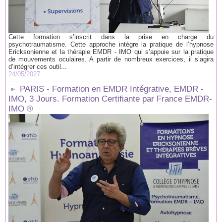
Cette formation s’inscrit dans la prise en charge du
psychotraumatisme. Cette approche intègre la pratique de l’hypnose
Ericksonienne et la thérapie EMDR - IMO qui s’appuie sur la pratique
de mouvements oculaires. A partir de nombreux exercices, il s’agira
d’intégrer ces outil...
24/05/2027
PARIS - Formation en EMDR Intégrative, EMDR -
IMO, 3 Jours. Formation Certifiante par France EMDR-
IMO ®