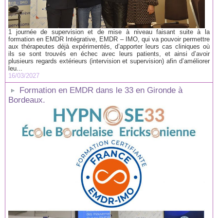
1 journée de supervision et de mise à niveau faisant suite à la
formation en EMDR Intégrative, EMDR – IMO, qui va pouvoir permettre
aux thérapeutes déjà expérimentés, d’apporter leurs cas cliniques où
ils se sont trouvés en échec avec leurs patients, et ainsi d’avoir
plusieurs regards extérieurs (intervision et supervision) afin d’améliorer
leu...
16/03/2027
Formation en EMDR dans le 33 en Gironde à
Bordeaux.