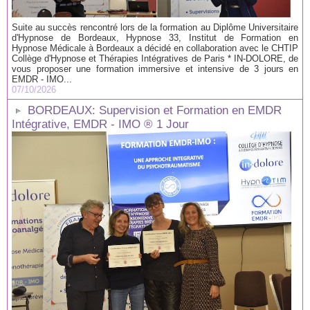
Suite au succès rencontré lors de la formation au Diplôme Universitaire
d'Hypnose de Bordeaux, Hypnose 33, Institut de Formation en
Hypnose Médicale à Bordeaux a décidé en collaboration avec le CHTIP
Collège d'Hypnose et Thérapies Intégratives de Paris * IN-DOLORE, de
vous proposer une formation immersive et intensive de 3 jours en
EMDR - IMO...
07/10/2026
BORDEAUX: Supervision et Formation en EMDR
Intégrative, EMDR - IMO ® 1 Jour