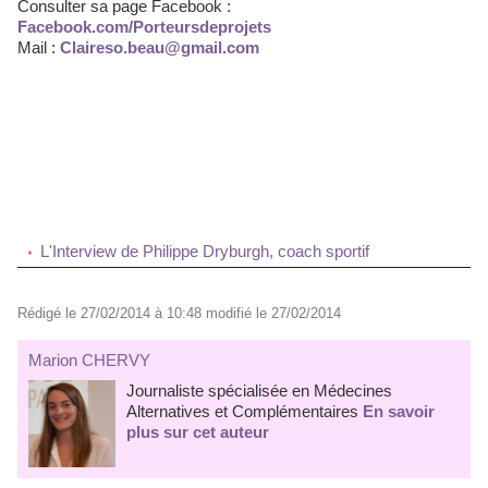
Consulter sa page Facebook :
Facebook.com/Porteursdeprojets
Mail :
Claireso.beau@gmail.com
L'Interview de Philippe Dryburgh, coach sportif
Rédigé le 27/02/2014 à 10:48 modifié le 27/02/2014
Marion CHERVY
Journaliste spécialisée en Médecines
Alternatives et Complémentaires
En savoir
plus sur cet auteur