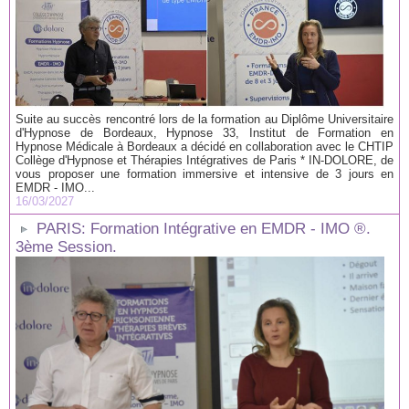
Suite au succès rencontré lors de la formation au Diplôme Universitaire
d'Hypnose de Bordeaux, Hypnose 33, Institut de Formation en
Hypnose Médicale à Bordeaux a décidé en collaboration avec le CHTIP
Collège d'Hypnose et Thérapies Intégratives de Paris * IN-DOLORE, de
vous proposer une formation immersive et intensive de 3 jours en
EMDR - IMO...
16/03/2027
PARIS: Formation Intégrative en EMDR - IMO ®.
3ème Session.