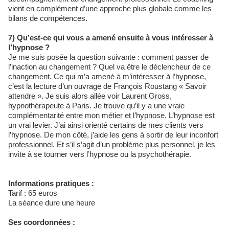
vient en complément d’une approche plus globale comme les
bilans de compétences.
7) Qu’est-ce qui vous a amené ensuite à vous intéresser à
l’hypnose ?
Je me suis posée la question suivante : comment passer de
l’inaction au changement ? Quel va être le déclencheur de ce
changement. Ce qui m’a amené à m’intéresser à l’hypnose,
c’est la lecture d’un ouvrage de François Roustang « Savoir
attendre ». Je suis alors allée voir Laurent Gross,
hypnothérapeute à Paris. Je trouve qu’il y a une vraie
complémentarité entre mon métier et l’hypnose. L’hypnose est
un vrai levier. J’ai ainsi orienté certains de mes clients vers
l’hypnose. De mon côté, j’aide les gens à sortir de leur inconfort
professionnel. Et s’il s’agit d’un problème plus personnel, je les
invite à se tourner vers l’hypnose ou la psychothérapie.
Informations pratiques :
Tarif : 65 euros
La séance dure une heure
Ses coordonnées :