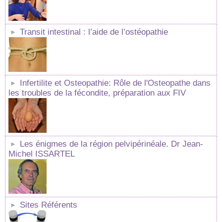
Transit intestinal : l’aide de l’ostéopathie
Infertilite et Osteopathie: Rôle de l'Osteopathe dans
les troubles de la fécondite, préparation aux FIV
Les énigmes de la région pelvipérinéale. Dr Jean-
Michel ISSARTEL
Sites Référents