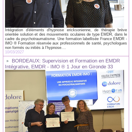
Intégration d'éléments d'hypnose ericksonienne, de thérapie brève
orientée solution et des mouvements oculaires de type EMDR, dans le
cadre du psychotraumatisme. Une formation labellisée France EMDR -
IMO ® Formation réservée aux professionnels de santé, psychologues
non formés ou initiés à l’hypnose....
10/03/2027
BORDEAUX: Supervision et Formation en EMDR
Intégrative, EMDR - IMO ® 1 Jour en Gironde 33