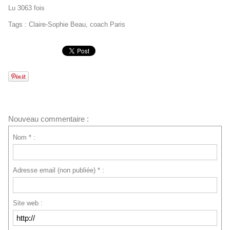
Lu 3063 fois
Tags
:
Claire-Sophie Beau
,
coach Paris
Nouveau commentaire :
Nom * :
Adresse email (non publiée) * :
Site web :