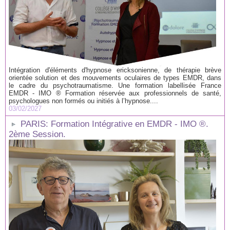
Intégration d'éléments d'hypnose ericksonienne, de thérapie brève
orientée solution et des mouvements oculaires de types EMDR, dans
le cadre du psychotraumatisme. Une formation labellisée France
EMDR - IMO ® Formation réservée aux professionnels de santé,
psychologues non formés ou initiés à l’hypnose....
03/02/2027
PARIS: Formation Intégrative en EMDR - IMO ®.
2ème Session.