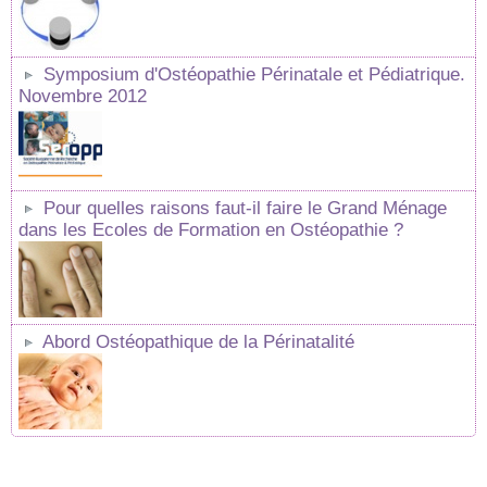
Symposium d'Ostéopathie Périnatale et Pédiatrique.
Novembre 2012
Pour quelles raisons faut-il faire le Grand Ménage
dans les Ecoles de Formation en Ostéopathie ?
Abord Ostéopathique de la Périnatalité