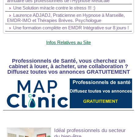
annuaire des professionnels de l'Hypnose Médicale
Une Solution miracle contre le stress !!! :)
Laurence ADJADJ, Praticienne en Hypnose à Marseille,
EMDR-IMO et Thérapies Brèves. Psychologue
Une formation complète en EMDR Intégrative sur 8 jours !
Infos Relatives au Site
Professionnels de Santé, vous cherchez un
cabinet à louer, à acheter, une collaboration ?
Diffusez toutes vos annonces GRATUITEMENT
Idéal professionnels du secteur
du bien-être