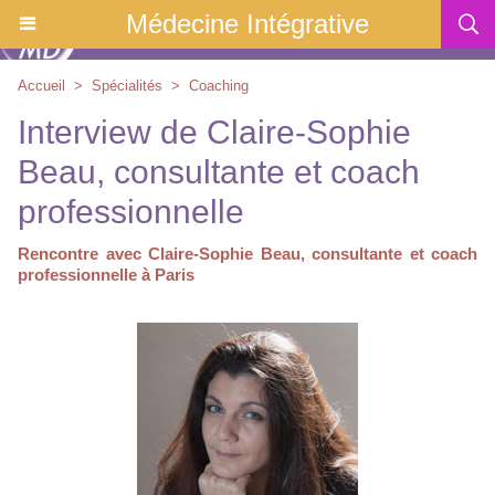
Médecine Intégrative
Accueil
>
Spécialités
>
Coaching
Interview de Claire-Sophie
Beau, consultante et coach
professionnelle
Rencontre avec Claire-Sophie Beau, consultante et coach
professionnelle à Paris