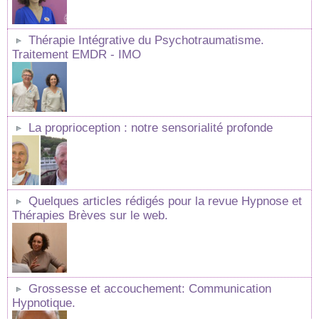
Thérapie Intégrative du Psychotraumatisme.
Traitement EMDR - IMO
La proprioception : notre sensorialité profonde
Quelques articles rédigés pour la revue Hypnose et
Thérapies Brèves sur le web.
Grossesse et accouchement: Communication
Hypnotique.