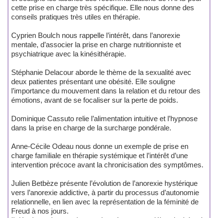
cette prise en charge très spécifique. Elle nous donne des
conseils pratiques très utiles en thérapie.
Cyprien Boulch nous rappelle l’intérêt, dans l’anorexie
mentale, d’associer la prise en charge nutritionniste et
psychiatrique avec la kinésithérapie.
Stéphanie Delacour aborde le thème de la sexualité avec
deux patientes présentant une obésité. Elle souligne
l’importance du mouvement dans la relation et du retour des
émotions, avant de se focaliser sur la perte de poids.
Dominique Cassuto relie l’alimentation intuitive et l’hypnose
dans la prise en charge de la surcharge pondérale.
Anne-Cécile Odeau nous donne un exemple de prise en
charge familiale en thérapie systémique et l’intérêt d’une
intervention précoce avant la chronicisation des symptômes.
Julien Betbèze présente l’évolution de l’anorexie hystérique
vers l’anorexie addictive, à partir du processus d’autonomie
relationnelle, en lien avec la représentation de la féminité de
Freud à nos jours.