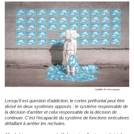
Lorsqu’il est question d’addiction, le cortex préfrontal peut être
divisé en deux systèmes opposés : le système responsable de
la décision d’arrêter et celui responsable de la décision de
continuer. C’est l’incapacité du système de fonctions exécutives
défaillant à arrêter les rechutes.