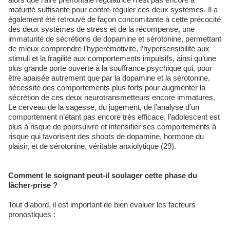
maturité suffisante pour contre-réguler ces deux systèmes. Il a
également été retrouvé de façon concomitante à cette précocité
des deux systèmes de stress et de la récompense, une
immaturité de sécrétions de dopamine et sérotonine, permettant
de mieux comprendre l’hyperémotivité, l’hypersensibilité aux
stimuli et la fragilité aux comportements impulsifs, ainsi qu’une
plus grande porte ouverte à la souffrance psychique qui, pour
être apaisée autrement que par la dopamine et la sérotonine,
nécessite des comportements plus forts pour augmenter la
sécrétion de ces deux neurotransmetteurs encore immatures.
Le cerveau de la sagesse, du jugement, de l’analyse d’un
comportement n’étant pas encore très efficace, l’adolescent est
plus à risque de poursuivre et intensifier ses comportements à
risque qui favorisent des shoots de dopamine, hormone du
plaisir, et de sérotonine, véritable anxiolytique (29).
Comment le soignant peut-il soulager cette phase du
lâcher-prise ?
Tout d’abord, il est important de bien évaluer les facteurs
pronostiques :