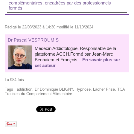
complémentaires, encadrées par des professionnels
formés
Rédigé le 22/03/2023 à 14:30 modifié le 11/10/2024
Dr Pascal VESPROUMIS
Médecin Addictologue. Responsable de la
plateforme ACCH.Formé par Jean-Marc
Benhaiem et François...
En savoir plus sur
cet auteur
Lu 984 fois
Tags
:
addiction
,
Dr Dominique BLIGNY
,
Hypnose
,
Lâcher Prise
,
TCA
Troubles du Comportement Alimentaire