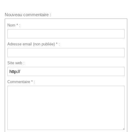
Nouveau commentaire :
Nom * :
Adresse email (non publiée) * :
Site web :
Commentaire * :