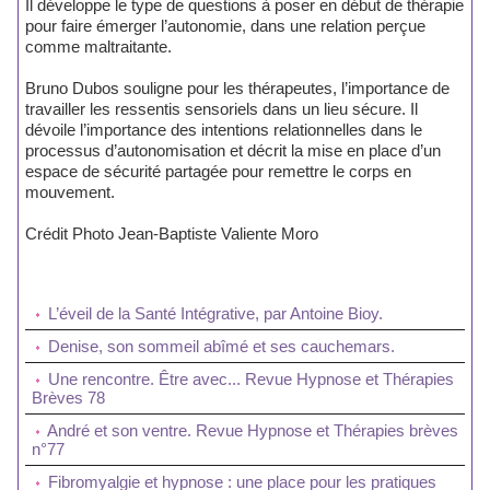
Il développe le type de questions à poser en début de thérapie
pour faire émerger l’autonomie, dans une relation perçue
comme maltraitante.
Bruno Dubos souligne pour les thérapeutes, l’importance de
travailler les ressentis sensoriels dans un lieu sécure. Il
dévoile l’importance des intentions relationnelles dans le
processus d’autonomisation et décrit la mise en place d’un
espace de sécurité partagée pour remettre le corps en
mouvement.
Crédit Photo Jean-Baptiste Valiente Moro
L’éveil de la Santé Intégrative, par Antoine Bioy.
Denise, son sommeil abîmé et ses cauchemars.
Une rencontre. Être avec... Revue Hypnose et Thérapies
Brèves 78
André et son ventre. Revue Hypnose et Thérapies brèves
n°77
Fibromyalgie et hypnose : une place pour les pratiques