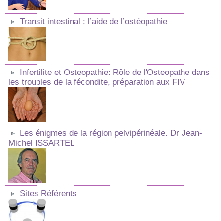
Transit intestinal : l’aide de l’ostéopathie
Infertilite et Osteopathie: Rôle de l'Osteopathe dans
les troubles de la fécondite, préparation aux FIV
Les énigmes de la région pelvipérinéale. Dr Jean-
Michel ISSARTEL
Sites Référents