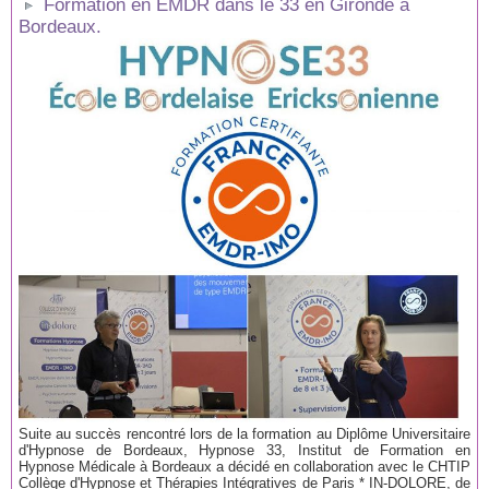
Formation en EMDR dans le 33 en Gironde à
Bordeaux.
Suite au succès rencontré lors de la formation au Diplôme Universitaire
d'Hypnose de Bordeaux, Hypnose 33, Institut de Formation en
Hypnose Médicale à Bordeaux a décidé en collaboration avec le CHTIP
Collège d'Hypnose et Thérapies Intégratives de Paris * IN-DOLORE, de