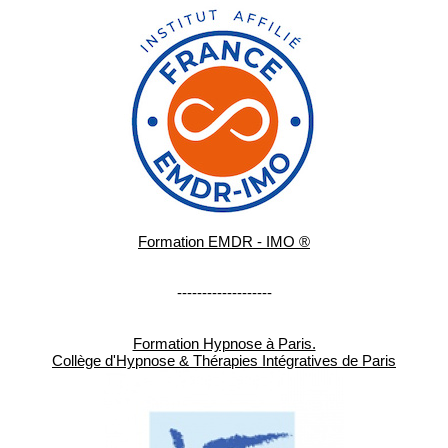
Formation EMDR - IMO ®
-------------------
Formation Hypnose à Paris.
Collège d'Hypnose & Thérapies Intégratives de Paris