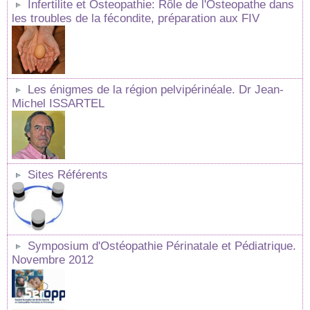
Infertilite et Osteopathie: Rôle de l'Osteopathe dans
les troubles de la fécondite, préparation aux FIV
Les énigmes de la région pelvipérinéale. Dr Jean-
Michel ISSARTEL
Sites Référents
Symposium d'Ostéopathie Périnatale et Pédiatrique.
Novembre 2012