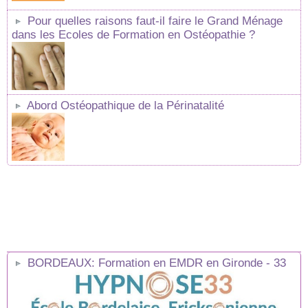
Pour quelles raisons faut-il faire le Grand Ménage
dans les Ecoles de Formation en Ostéopathie ?
Abord Ostéopathique de la Périnatalité
BORDEAUX: Formation en EMDR en Gironde - 33