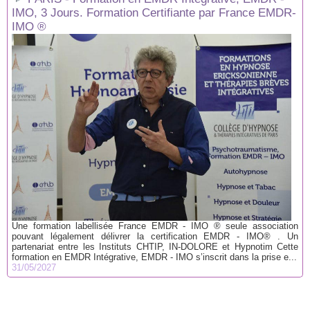
IMO, 3 Jours. Formation Certifiante par France EMDR-
IMO ®
Une formation labellisée France EMDR - IMO ® seule association
pouvant légalement délivrer la certification EMDR - IMO® . Un
partenariat entre les Instituts CHTIP, IN-DOLORE et Hypnotim Cette
formation en EMDR Intégrative, EMDR - IMO s’inscrit dans la prise e...
31/05/2027