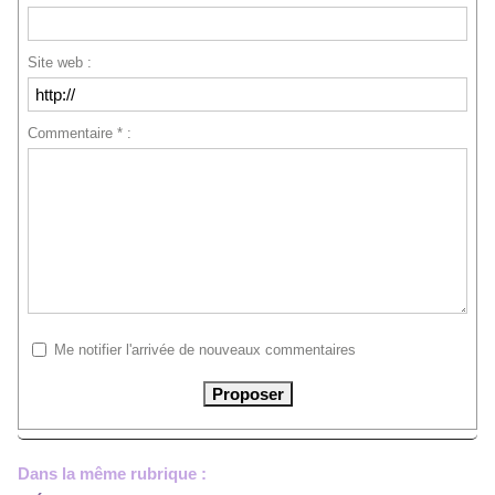
Site web :
Commentaire * :
Me notifier l'arrivée de nouveaux commentaires
Dans la même rubrique :