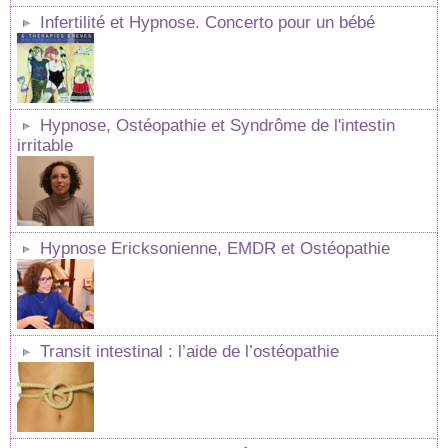
Infertilité et Hypnose. Concerto pour un bébé
Hypnose, Ostéopathie et Syndrôme de l'intestin
irritable
Hypnose Ericksonienne, EMDR et Ostéopathie
Transit intestinal : l’aide de l’ostéopathie