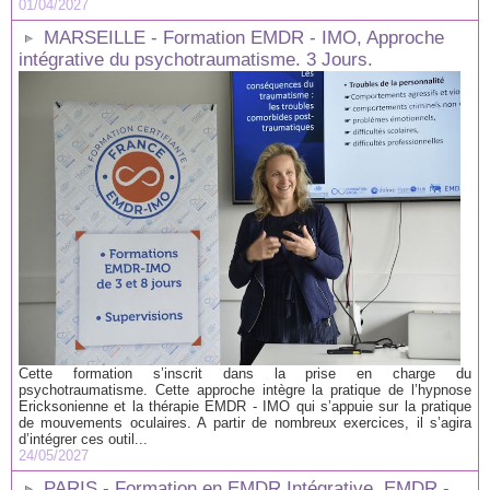
01/04/2027
MARSEILLE - Formation EMDR - IMO, Approche
intégrative du psychotraumatisme. 3 Jours.
Cette formation s’inscrit dans la prise en charge du
psychotraumatisme. Cette approche intègre la pratique de l’hypnose
Ericksonienne et la thérapie EMDR - IMO qui s’appuie sur la pratique
de mouvements oculaires. A partir de nombreux exercices, il s’agira
d’intégrer ces outil...
24/05/2027
PARIS - Formation en EMDR Intégrative, EMDR -