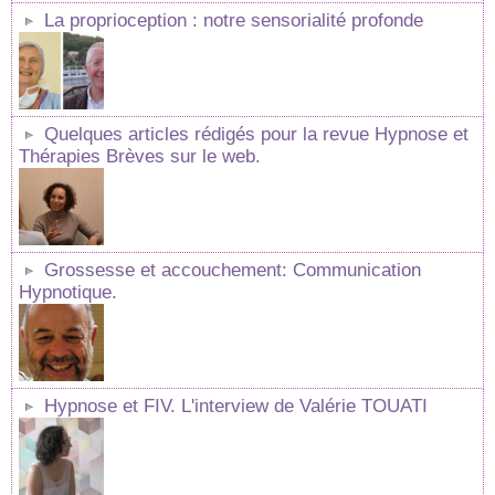
La proprioception : notre sensorialité profonde
Quelques articles rédigés pour la revue Hypnose et
Thérapies Brèves sur le web.
Grossesse et accouchement: Communication
Hypnotique.
Hypnose et FIV. L'interview de Valérie TOUATI