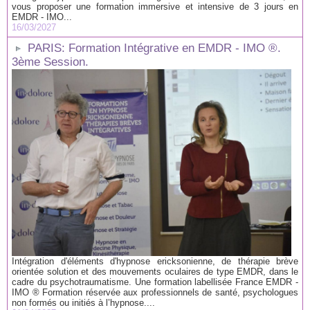
vous proposer une formation immersive et intensive de 3 jours en
EMDR - IMO...
16/03/2027
PARIS: Formation Intégrative en EMDR - IMO ®.
3ème Session.
Intégration d'éléments d'hypnose ericksonienne, de thérapie brève
orientée solution et des mouvements oculaires de type EMDR, dans le
cadre du psychotraumatisme. Une formation labellisée France EMDR -
IMO ® Formation réservée aux professionnels de santé, psychologues
non formés ou initiés à l’hypnose....