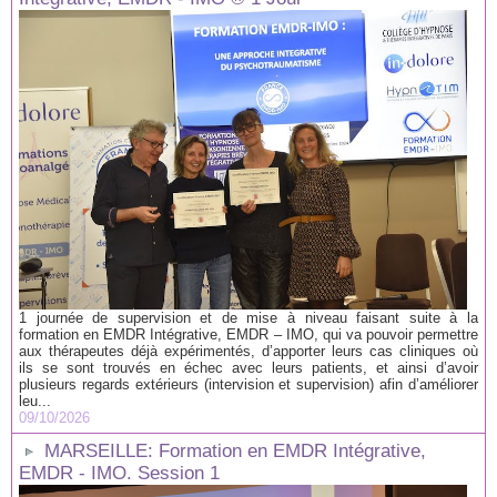
1 journée de supervision et de mise à niveau faisant suite à la
formation en EMDR Intégrative, EMDR – IMO, qui va pouvoir permettre
aux thérapeutes déjà expérimentés, d’apporter leurs cas cliniques où
ils se sont trouvés en échec avec leurs patients, et ainsi d’avoir
plusieurs regards extérieurs (intervision et supervision) afin d’améliorer
leu...
09/10/2026
MARSEILLE: Formation en EMDR Intégrative,
EMDR - IMO. Session 1