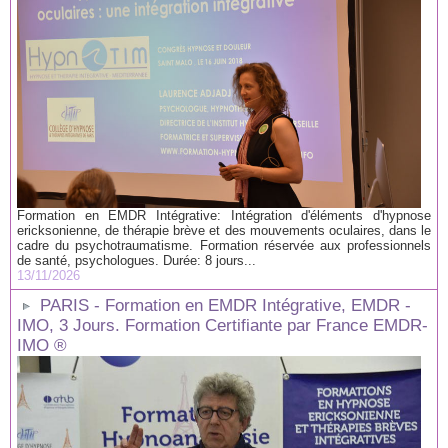
Formation en EMDR Intégrative: Intégration d'éléments d'hypnose
ericksonienne, de thérapie brève et des mouvements oculaires, dans le
cadre du psychotraumatisme. Formation réservée aux professionnels
de santé, psychologues. Durée: 8 jours...
13/11/2026
PARIS - Formation en EMDR Intégrative, EMDR -
IMO, 3 Jours. Formation Certifiante par France EMDR-
IMO ®