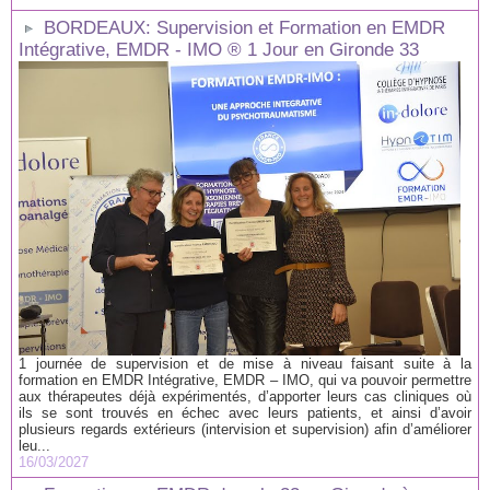
BORDEAUX: Supervision et Formation en EMDR
Intégrative, EMDR - IMO ® 1 Jour en Gironde 33
1 journée de supervision et de mise à niveau faisant suite à la
formation en EMDR Intégrative, EMDR – IMO, qui va pouvoir permettre
aux thérapeutes déjà expérimentés, d’apporter leurs cas cliniques où
ils se sont trouvés en échec avec leurs patients, et ainsi d’avoir
plusieurs regards extérieurs (intervision et supervision) afin d’améliorer
leu...
16/03/2027