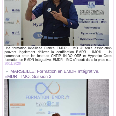
Une formation labellisée France EMDR - IMO ® seule association
pouvant légalement délivrer la certification EMDR - IMO® . Un
partenariat entre les Instituts CHTIP, IN-DOLORE et Hypnotim Cette
formation en EMDR Intégrative, EMDR - IMO s’inscrit dans la prise e...
30/11/2026
MARSEILLE: Formation en EMDR Intégrative,
EMDR - IMO. Session 3