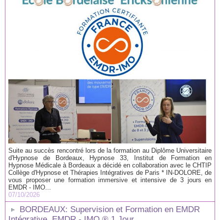
Suite au succès rencontré lors de la formation au Diplôme Universitaire
d'Hypnose de Bordeaux, Hypnose 33, Institut de Formation en
Hypnose Médicale à Bordeaux a décidé en collaboration avec le CHTIP
Collège d'Hypnose et Thérapies Intégratives de Paris * IN-DOLORE, de
vous proposer une formation immersive et intensive de 3 jours en
EMDR - IMO...
07/10/2026
BORDEAUX: Supervision et Formation en EMDR
Intégrative, EMDR - IMO ® 1 Jour