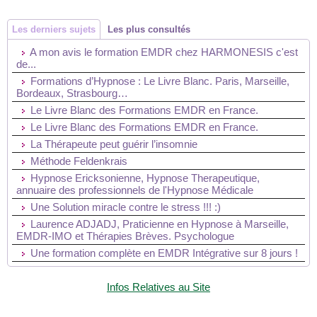
Les derniers sujets
Les plus consultés
A mon avis le formation EMDR chez HARMONESIS c'est
de...
Formations d’Hypnose : Le Livre Blanc. Paris, Marseille,
Bordeaux, Strasbourg…
Le Livre Blanc des Formations EMDR en France.
Le Livre Blanc des Formations EMDR en France.
La Thérapeute peut guérir l’insomnie
Méthode Feldenkrais
Hypnose Ericksonienne, Hypnose Therapeutique,
annuaire des professionnels de l'Hypnose Médicale
Une Solution miracle contre le stress !!! :)
Laurence ADJADJ, Praticienne en Hypnose à Marseille,
EMDR-IMO et Thérapies Brèves. Psychologue
Une formation complète en EMDR Intégrative sur 8 jours !
Infos Relatives au Site