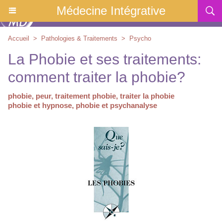
Médecine Intégrative
Accueil
>
Pathologies & Traitements
>
Psycho
La Phobie et ses traitements:
comment traiter la phobie?
phobie, peur, traitement phobie, traiter la phobie
phobie et hypnose, phobie et psychanalyse