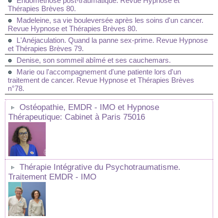
Endométriose post-traumatique. Revue Hypnose et
Thérapies Brèves 80.
Madeleine, sa vie bouleversée après les soins d'un cancer.
Revue Hypnose et Thérapies Brèves 80.
L'Anéjaculation. Quand la panne sex-prime. Revue Hypnose
et Thérapies Brèves 79.
Denise, son sommeil abîmé et ses cauchemars.
Marie ou l'accompagnement d'une patiente lors d'un
traitement de cancer. Revue Hypnose et Thérapies Brèves
n°78.
Ostéopathie, EMDR - IMO et Hypnose
Thérapeutique: Cabinet à Paris 75016
Thérapie Intégrative du Psychotraumatisme.
Traitement EMDR - IMO