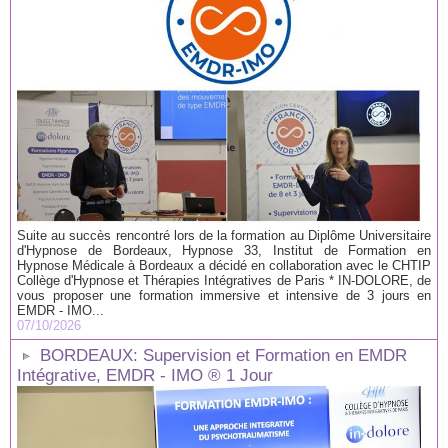
Suite au succès rencontré lors de la formation au Diplôme Universitaire
d'Hypnose de Bordeaux, Hypnose 33, Institut de Formation en
Hypnose Médicale à Bordeaux a décidé en collaboration avec le CHTIP
Collège d'Hypnose et Thérapies Intégratives de Paris * IN-DOLORE, de
vous proposer une formation immersive et intensive de 3 jours en
EMDR - IMO...
07/10/2026
BORDEAUX: Supervision et Formation en EMDR
Intégrative, EMDR - IMO ® 1 Jour