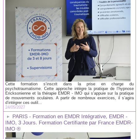
Cette formation s’inscrit dans la prise en charge du
psychotraumatisme. Cette approche intègre la pratique de l’hypnose
Ericksonienne et la thérapie EMDR - IMO qui s’appuie sur la pratique
de mouvements oculaires. A partir de nombreux exercices, il s’agira
d’intégrer ces outil...
24/05/2027
PARIS - Formation en EMDR Intégrative, EMDR -
IMO, 3 Jours. Formation Certifiante par France EMDR-
IMO ®