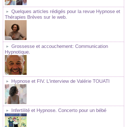
Quelques articles rédigés pour la revue Hypnose et
Thérapies Brèves sur le web.
Grossesse et accouchement: Communication
Hypnotique.
Hypnose et FIV. L'interview de Valérie TOUATI
Infertilité et Hypnose. Concerto pour un bébé