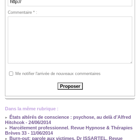
Commentaire * :
Me notifier l'arrivée de nouveaux commentaires
Dans la même rubrique :
États altérés de conscience : psychose, au delà d’Alfred
Hitchcok
- 24/06/2014
Harcèlement professionnel. Revue Hypnose & Thérapies
Brèves 33
- 11/06/2014
Burn-out: parole aux victimes. Dr ISSARTEL. Revue