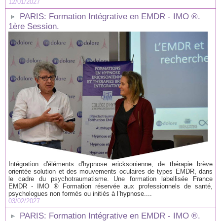
12/01/2027
PARIS: Formation Intégrative en EMDR - IMO ®.
1ère Session.
Intégration d'éléments d'hypnose ericksonienne, de thérapie brève
orientée solution et des mouvements oculaires de types EMDR, dans
le cadre du psychotraumatisme. Une formation labellisée France
EMDR - IMO ® Formation réservée aux professionnels de santé,
psychologues non formés ou initiés à l’hypnose....
03/02/2027
PARIS: Formation Intégrative en EMDR - IMO ®.