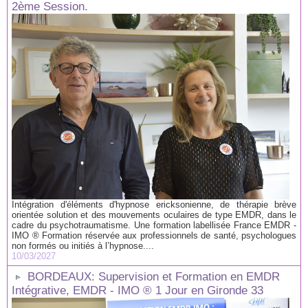
2ème Session.
Intégration d'éléments d'hypnose ericksonienne, de thérapie brève
orientée solution et des mouvements oculaires de type EMDR, dans le
cadre du psychotraumatisme. Une formation labellisée France EMDR -
IMO ® Formation réservée aux professionnels de santé, psychologues
non formés ou initiés à l’hypnose....
10/03/2027
BORDEAUX: Supervision et Formation en EMDR
Intégrative, EMDR - IMO ® 1 Jour en Gironde 33