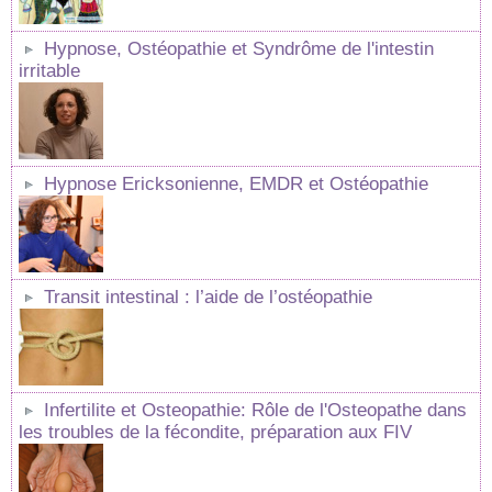
Hypnose, Ostéopathie et Syndrôme de l'intestin
irritable
Hypnose Ericksonienne, EMDR et Ostéopathie
Transit intestinal : l’aide de l’ostéopathie
Infertilite et Osteopathie: Rôle de l'Osteopathe dans
les troubles de la fécondite, préparation aux FIV