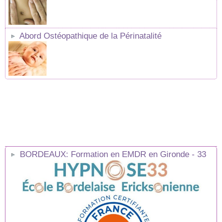
Abord Ostéopathique de la Périnatalité
BORDEAUX: Formation en EMDR en Gironde - 33