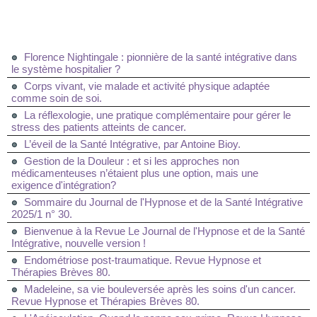
Florence Nightingale : pionnière de la santé intégrative dans
le système hospitalier ?
Corps vivant, vie malade et activité physique adaptée
comme soin de soi.
La réflexologie, une pratique complémentaire pour gérer le
stress des patients atteints de cancer.
L’éveil de la Santé Intégrative, par Antoine Bioy.
Gestion de la Douleur : et si les approches non
médicamenteuses n’étaient plus une option, mais une
exigence d'intégration?
Sommaire du Journal de l'Hypnose et de la Santé Intégrative
2025/1 n° 30.
Bienvenue à la Revue Le Journal de l'Hypnose et de la Santé
Intégrative, nouvelle version !
Endométriose post-traumatique. Revue Hypnose et
Thérapies Brèves 80.
Madeleine, sa vie bouleversée après les soins d'un cancer.
Revue Hypnose et Thérapies Brèves 80.