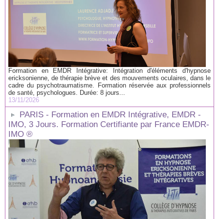
Formation en EMDR Intégrative: Intégration d'éléments d'hypnose
ericksonienne, de thérapie brève et des mouvements oculaires, dans le
cadre du psychotraumatisme. Formation réservée aux professionnels
de santé, psychologues. Durée: 8 jours...
13/11/2026
PARIS - Formation en EMDR Intégrative, EMDR -
IMO, 3 Jours. Formation Certifiante par France EMDR-
IMO ®