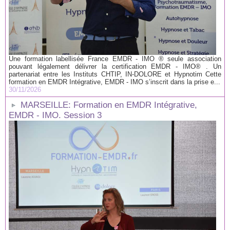
Une formation labellisée France EMDR - IMO ® seule association
pouvant légalement délivrer la certification EMDR - IMO® . Un
partenariat entre les Instituts CHTIP, IN-DOLORE et Hypnotim Cette
formation en EMDR Intégrative, EMDR - IMO s’inscrit dans la prise e...
30/11/2026
MARSEILLE: Formation en EMDR Intégrative,
EMDR - IMO. Session 3