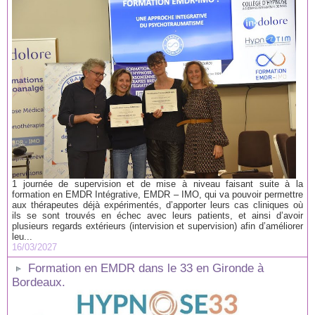
1 journée de supervision et de mise à niveau faisant suite à la
formation en EMDR Intégrative, EMDR – IMO, qui va pouvoir permettre
aux thérapeutes déjà expérimentés, d’apporter leurs cas cliniques où
ils se sont trouvés en échec avec leurs patients, et ainsi d’avoir
plusieurs regards extérieurs (intervision et supervision) afin d’améliorer
leu...
16/03/2027
Formation en EMDR dans le 33 en Gironde à
Bordeaux.