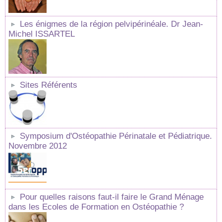
Les énigmes de la région pelvipérinéale. Dr Jean-
Michel ISSARTEL
Sites Référents
Symposium d'Ostéopathie Périnatale et Pédiatrique.
Novembre 2012
Pour quelles raisons faut-il faire le Grand Ménage
dans les Ecoles de Formation en Ostéopathie ?