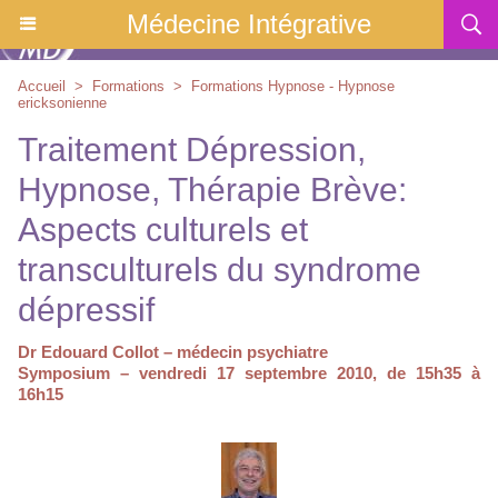
Médecine Intégrative
Accueil
>
Formations
>
Formations Hypnose - Hypnose
ericksonienne
Traitement Dépression,
Hypnose, Thérapie Brève:
Aspects culturels et
transculturels du syndrome
dépressif
Dr Edouard Collot – médecin psychiatre
Symposium – vendredi 17 septembre 2010, de 15h35 à
16h15