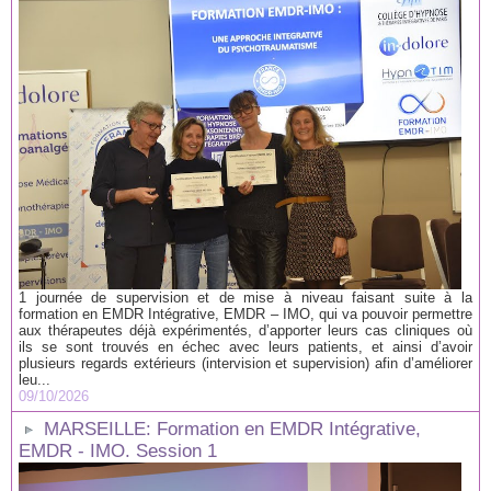
1 journée de supervision et de mise à niveau faisant suite à la
formation en EMDR Intégrative, EMDR – IMO, qui va pouvoir permettre
aux thérapeutes déjà expérimentés, d’apporter leurs cas cliniques où
ils se sont trouvés en échec avec leurs patients, et ainsi d’avoir
plusieurs regards extérieurs (intervision et supervision) afin d’améliorer
leu...
09/10/2026
MARSEILLE: Formation en EMDR Intégrative,
EMDR - IMO. Session 1