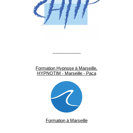
-------------------
Formation Hypnose à Marseille.
HYPNOTIM - Marseille - Paca
Formation à Marseille