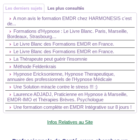
Les derniers sujets
Les plus consultés
A mon avis le formation EMDR chez HARMONESIS c'est
de...
Formations d’Hypnose : Le Livre Blanc. Paris, Marseille,
Bordeaux, Strasbourg…
Le Livre Blanc des Formations EMDR en France.
Le Livre Blanc des Formations EMDR en France.
La Thérapeute peut guérir l’insomnie
Méthode Feldenkrais
Hypnose Ericksonienne, Hypnose Therapeutique,
annuaire des professionnels de l'Hypnose Médicale
Une Solution miracle contre le stress !!! :)
Laurence ADJADJ, Praticienne en Hypnose à Marseille,
EMDR-IMO et Thérapies Brèves. Psychologue
Une formation complète en EMDR Intégrative sur 8 jours !
Infos Relatives au Site