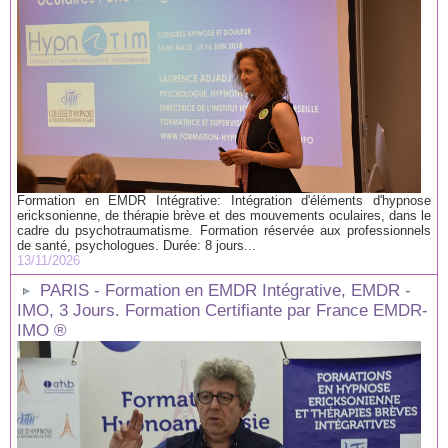
Formation en EMDR Intégrative: Intégration d'éléments d'hypnose
ericksonienne, de thérapie brève et des mouvements oculaires, dans le
cadre du psychotraumatisme. Formation réservée aux professionnels
de santé, psychologues. Durée: 8 jours...
13/11/2026
PARIS - Formation en EMDR Intégrative, EMDR -
IMO, 3 Jours. Formation Certifiante par France EMDR-
IMO ®