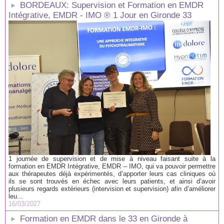
BORDEAUX: Supervision et Formation en EMDR
Intégrative, EMDR - IMO ® 1 Jour en Gironde 33
1 journée de supervision et de mise à niveau faisant suite à la
formation en EMDR Intégrative, EMDR – IMO, qui va pouvoir permettre
aux thérapeutes déjà expérimentés, d’apporter leurs cas cliniques où
ils se sont trouvés en échec avec leurs patients, et ainsi d’avoir
plusieurs regards extérieurs (intervision et supervision) afin d’améliorer
leu...
16/03/2027
Formation en EMDR dans le 33 en Gironde à