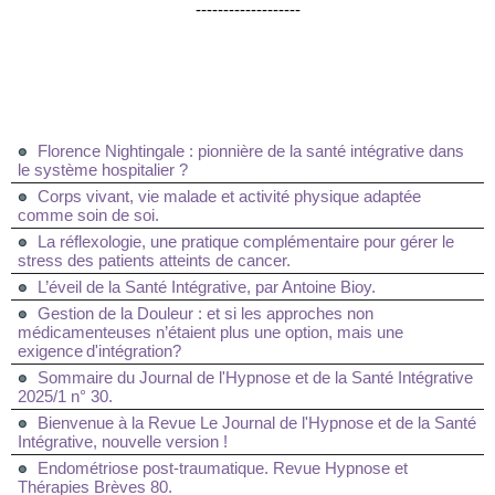
-------------------
Florence Nightingale : pionnière de la santé intégrative dans
le système hospitalier ?
Corps vivant, vie malade et activité physique adaptée
comme soin de soi.
La réflexologie, une pratique complémentaire pour gérer le
stress des patients atteints de cancer.
L’éveil de la Santé Intégrative, par Antoine Bioy.
Gestion de la Douleur : et si les approches non
médicamenteuses n’étaient plus une option, mais une
exigence d'intégration?
Sommaire du Journal de l'Hypnose et de la Santé Intégrative
2025/1 n° 30.
Bienvenue à la Revue Le Journal de l'Hypnose et de la Santé
Intégrative, nouvelle version !
Endométriose post-traumatique. Revue Hypnose et
Thérapies Brèves 80.