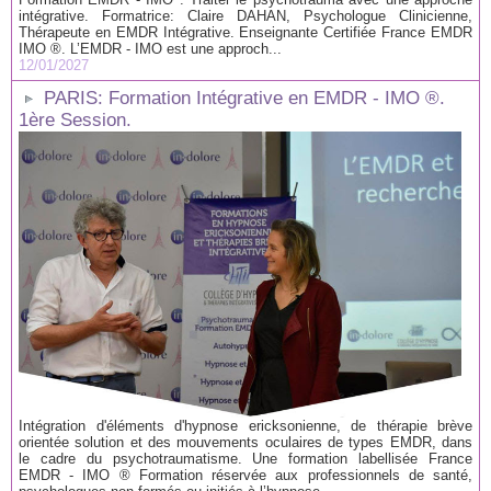
intégrative. Formatrice: Claire DAHAN, Psychologue Clinicienne,
Thérapeute en EMDR Intégrative. Enseignante Certifiée France EMDR
IMO ®. L’EMDR - IMO est une approch...
12/01/2027
PARIS: Formation Intégrative en EMDR - IMO ®.
1ère Session.
Intégration d'éléments d'hypnose ericksonienne, de thérapie brève
orientée solution et des mouvements oculaires de types EMDR, dans
le cadre du psychotraumatisme. Une formation labellisée France
EMDR - IMO ® Formation réservée aux professionnels de santé,