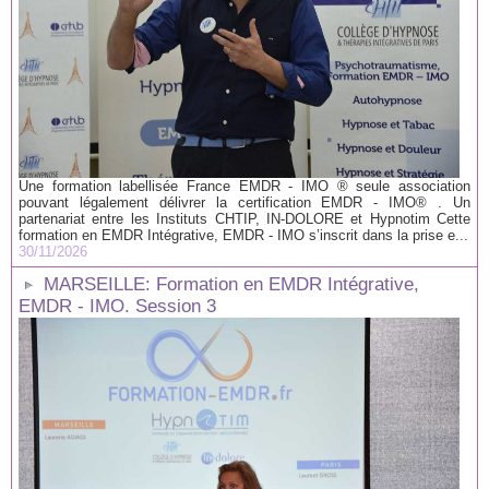
Une formation labellisée France EMDR - IMO ® seule association
pouvant légalement délivrer la certification EMDR - IMO® . Un
partenariat entre les Instituts CHTIP, IN-DOLORE et Hypnotim Cette
formation en EMDR Intégrative, EMDR - IMO s’inscrit dans la prise e...
30/11/2026
MARSEILLE: Formation en EMDR Intégrative,
EMDR - IMO. Session 3