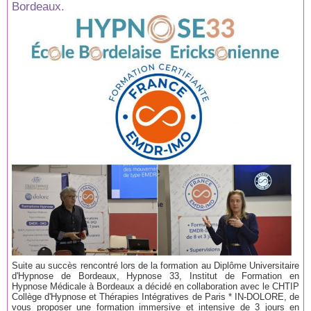
Bordeaux.
Suite au succès rencontré lors de la formation au Diplôme Universitaire
d'Hypnose de Bordeaux, Hypnose 33, Institut de Formation en
Hypnose Médicale à Bordeaux a décidé en collaboration avec le CHTIP
Collège d'Hypnose et Thérapies Intégratives de Paris * IN-DOLORE, de
vous proposer une formation immersive et intensive de 3 jours en