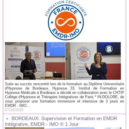
Suite au succès rencontré lors de la formation au Diplôme Universitaire
d'Hypnose de Bordeaux, Hypnose 33, Institut de Formation en
Hypnose Médicale à Bordeaux a décidé en collaboration avec le CHTIP
Collège d'Hypnose et Thérapies Intégratives de Paris * IN-DOLORE, de
vous proposer une formation immersive et intensive de 3 jours en
EMDR - IMO...
07/10/2026
BORDEAUX: Supervision et Formation en EMDR
Intégrative, EMDR - IMO ® 1 Jour