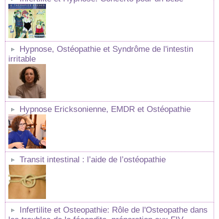
Hypnose, Ostéopathie et Syndrôme de l'intestin
irritable
Hypnose Ericksonienne, EMDR et Ostéopathie
Transit intestinal : l’aide de l’ostéopathie
Infertilite et Osteopathie: Rôle de l'Osteopathe dans