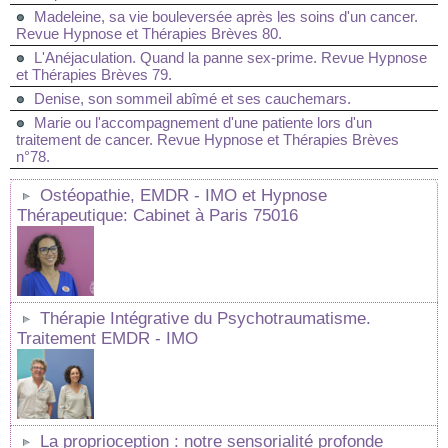
Madeleine, sa vie bouleversée après les soins d'un cancer.
Revue Hypnose et Thérapies Brèves 80.
L'Anéjaculation. Quand la panne sex-prime. Revue Hypnose
et Thérapies Brèves 79.
Denise, son sommeil abîmé et ses cauchemars.
Marie ou l'accompagnement d'une patiente lors d'un
traitement de cancer. Revue Hypnose et Thérapies Brèves
n°78.
Ostéopathie, EMDR - IMO et Hypnose
Thérapeutique: Cabinet à Paris 75016
Thérapie Intégrative du Psychotraumatisme.
Traitement EMDR - IMO
La proprioception : notre sensorialité profonde