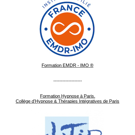
Formation EMDR - IMO ®
-------------------
Formation Hypnose à Paris.
Collège d'Hypnose & Thérapies Intégratives de Paris