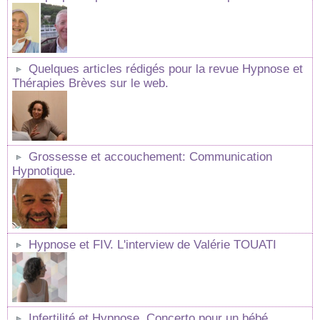
Quelques articles rédigés pour la revue Hypnose et
Thérapies Brèves sur le web.
Grossesse et accouchement: Communication
Hypnotique.
Hypnose et FIV. L'interview de Valérie TOUATI
Infertilité et Hypnose. Concerto pour un bébé