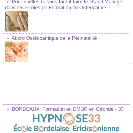
Pour quelles raisons faut-il faire le Grand Ménage
dans les Ecoles de Formation en Ostéopathie ?
Abord Ostéopathique de la Périnatalité
BORDEAUX: Formation en EMDR en Gironde - 33