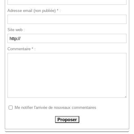
Adresse email (non publiée) * :
Site web :
Commentaire * :
Me notifier l'arrivée de nouveaux commentaires