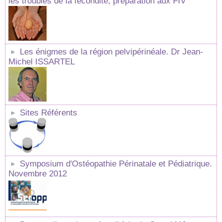
les troubles de la fécondite, préparation aux FIV
Les énigmes de la région pelvipérinéale. Dr Jean-
Michel ISSARTEL
Sites Référents
Symposium d'Ostéopathie Périnatale et Pédiatrique.
Novembre 2012