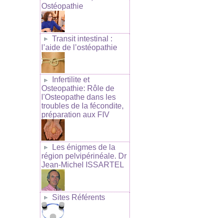
Ostéopathie
Transit intestinal :
l’aide de l’ostéopathie
Infertilite et
Osteopathie: Rôle de
l'Osteopathe dans les
troubles de la fécondite,
préparation aux FIV
Les énigmes de la
région pelvipérinéale. Dr
Jean-Michel ISSARTEL
Sites Référents