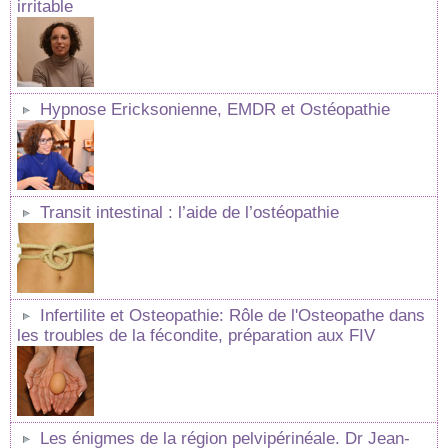
irritable
Hypnose Ericksonienne, EMDR et Ostéopathie
Transit intestinal : l’aide de l’ostéopathie
Infertilite et Osteopathie: Rôle de l'Osteopathe dans
les troubles de la fécondite, préparation aux FIV
Les énigmes de la région pelvipérinéale. Dr Jean-