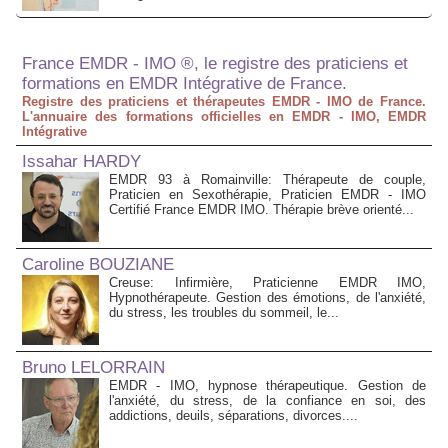
France EMDR - IMO ®, le registre des praticiens et
formations en EMDR Intégrative de France.
Registre des praticiens et thérapeutes EMDR - IMO de France.
L'annuaire des formations officielles en EMDR - IMO, EMDR
Intégrative
Issahar HARDY
EMDR 93 à Romainville: Thérapeute de couple,
Praticien en Sexothérapie, Praticien EMDR - IMO
Certifié France EMDR IMO. Thérapie brève orienté...
Caroline BOUZIANE
Creuse: Infirmière, Praticienne EMDR IMO,
Hypnothérapeute. Gestion des émotions, de l'anxiété,
du stress, les troubles du sommeil, le...
Bruno LELORRAIN
EMDR - IMO, hypnose thérapeutique. Gestion de
l'anxiété, du stress, de la confiance en soi, des
addictions, deuils, séparations, divorces....