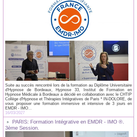
Suite au succès rencontré lors de la formation au Diplôme Universitaire
d'Hypnose de Bordeaux, Hypnose 33, Institut de Formation en
Hypnose Médicale à Bordeaux a décidé en collaboration avec le CHTIP
Collège d'Hypnose et Thérapies Intégratives de Paris * IN-DOLORE, de
vous proposer une formation immersive et intensive de 3 jours en
EMDR - IMO...
16/03/2027
PARIS: Formation Intégrative en EMDR - IMO ®.
3ème Session.