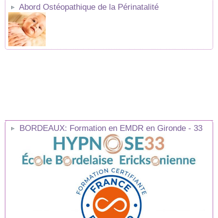
Abord Ostéopathique de la Périnatalité
BORDEAUX: Formation en EMDR en Gironde - 33