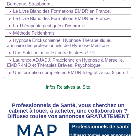
Bordeaux, Strasbourg…
Le Livre Blanc des Formations EMDR en France.
Le Livre Blanc des Formations EMDR en France.
La Thérapeute peut guérir l’insomnie
Méthode Feldenkrais
Hypnose Ericksonienne, Hypnose Therapeutique,
annuaire des professionnels de l'Hypnose Médicale
Une Solution miracle contre le stress !!! :)
Laurence ADJADJ, Praticienne en Hypnose à Marseille,
EMDR-IMO et Thérapies Brèves. Psychologue
Une formation complète en EMDR Intégrative sur 8 jours !
Infos Relatives au Site
Professionnels de Santé, vous cherchez un
cabinet à louer, à acheter, une collaboration ?
Diffusez toutes vos annonces GRATUITEMENT