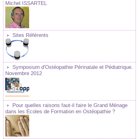
Michel ISSARTEL
Sites Référents
Symposium d'Ostéopathie Périnatale et Pédiatrique.
Novembre 2012
Pour quelles raisons faut-il faire le Grand Ménage
dans les Ecoles de Formation en Ostéopathie ?