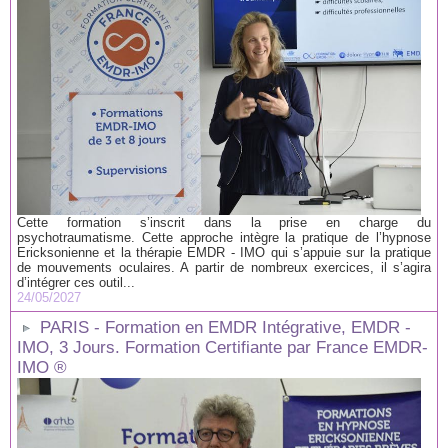
Cette formation s’inscrit dans la prise en charge du
psychotraumatisme. Cette approche intègre la pratique de l’hypnose
Ericksonienne et la thérapie EMDR - IMO qui s’appuie sur la pratique
de mouvements oculaires. A partir de nombreux exercices, il s’agira
d’intégrer ces outil...
24/05/2027
PARIS - Formation en EMDR Intégrative, EMDR -
IMO, 3 Jours. Formation Certifiante par France EMDR-
IMO ®