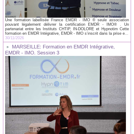
Une formation labellisée France EMDR - IMO ® seule association
pouvant légalement délivrer la certification EMDR - IMO® . Un
partenariat entre les Instituts CHTIP, IN-DOLORE et Hypnotim Cette
formation en EMDR Intégrative, EMDR - IMO s’inscrit dans la prise e...
30/11/2026
MARSEILLE: Formation en EMDR Intégrative,
EMDR - IMO. Session 3