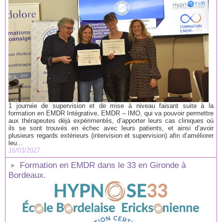
1 journée de supervision et de mise à niveau faisant suite à la
formation en EMDR Intégrative, EMDR – IMO, qui va pouvoir permettre
aux thérapeutes déjà expérimentés, d’apporter leurs cas cliniques où
ils se sont trouvés en échec avec leurs patients, et ainsi d’avoir
plusieurs regards extérieurs (intervision et supervision) afin d’améliorer
leu...
16/03/2027
Formation en EMDR dans le 33 en Gironde à
Bordeaux.