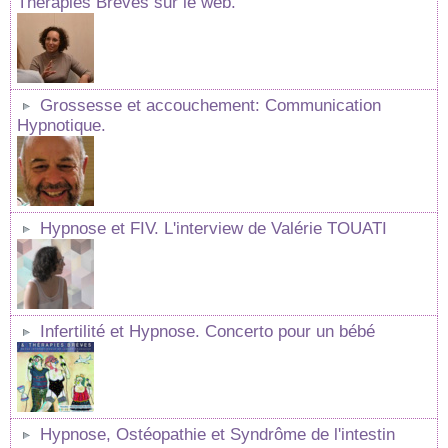
Thérapies Brèves sur le web.
Grossesse et accouchement: Communication
Hypnotique.
Hypnose et FIV. L'interview de Valérie TOUATI
Infertilité et Hypnose. Concerto pour un bébé
Hypnose, Ostéopathie et Syndrôme de l'intestin