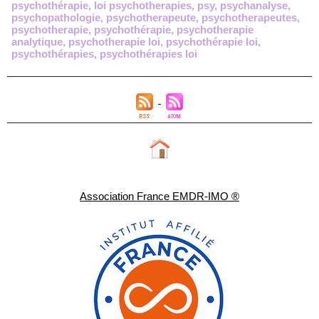
psychothérapie
,
loi psychotherapies
,
psy
,
psychanalyse
,
psychopathologie
,
psychotherapeute
,
psychotherapeutes
,
psychotherapie
,
psychothérapie
,
psychotherapie
analytique
,
psychotherapie loi
,
psychothérapie loi
,
psychothérapies
,
psychothérapies loi
Association France EMDR-IMO ®