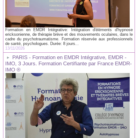
Formation en EMDR Intégrative: Intégration d'éléments d'hypnose
ericksonienne, de thérapie brève et des mouvements oculaires, dans le
cadre du psychotraumatisme. Formation réservée aux professionnels
de santé, psychologues. Durée: 8 jours...
13/11/2026
PARIS - Formation en EMDR Intégrative, EMDR -
IMO, 3 Jours. Formation Certifiante par France EMDR-
IMO ®