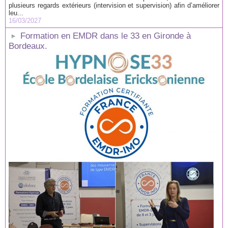
plusieurs regards extérieurs (intervision et supervision) afin d’améliorer
leu...
16/03/2027
Formation en EMDR dans le 33 en Gironde à
Bordeaux.