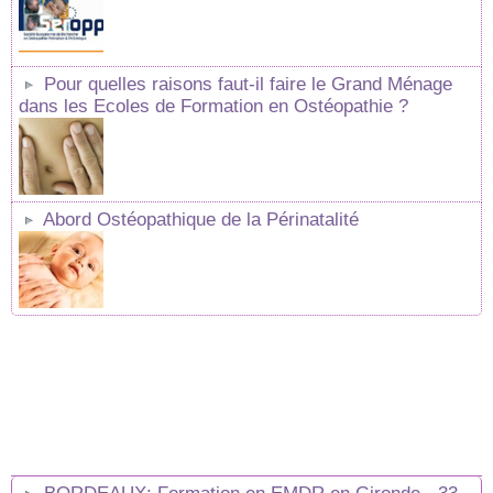
Pour quelles raisons faut-il faire le Grand Ménage
dans les Ecoles de Formation en Ostéopathie ?
Abord Ostéopathique de la Périnatalité