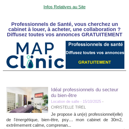
Infos Relatives au Site
Professionnels de Santé, vous cherchez un
cabinet à louer, à acheter, une collaboration ?
Diffusez toutes vos annonces GRATUITEMENT
Idéal professionnels du secteur
du bien-être
Location de salle
- 15/10/2025
-
CHRISTELLE TIREL
Je propose à un(e) professionnel(elle)
de l'énergétique, bien-être, psy… mon cabinet de 30m2,
extrêmement calme, comprenan...