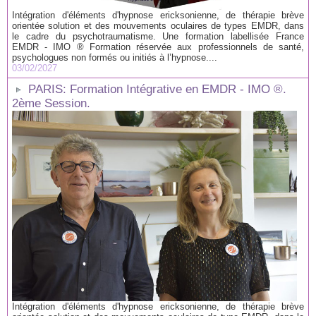
Intégration d'éléments d'hypnose ericksonienne, de thérapie brève
orientée solution et des mouvements oculaires de types EMDR, dans
le cadre du psychotraumatisme. Une formation labellisée France
EMDR - IMO ® Formation réservée aux professionnels de santé,
psychologues non formés ou initiés à l’hypnose....
03/02/2027
PARIS: Formation Intégrative en EMDR - IMO ®.
2ème Session.
Intégration d'éléments d'hypnose ericksonienne, de thérapie brève