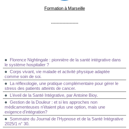
Formation à Marseille
-------------------
Florence Nightingale : pionnière de la santé intégrative dans
le système hospitalier ?
Corps vivant, vie malade et activité physique adaptée
comme soin de soi.
La réflexologie, une pratique complémentaire pour gérer le
stress des patients atteints de cancer.
L’éveil de la Santé Intégrative, par Antoine Bioy.
Gestion de la Douleur : et si les approches non
médicamenteuses n’étaient plus une option, mais une
exigence d'intégration?
Sommaire du Journal de l'Hypnose et de la Santé Intégrative
2025/1 n° 30.