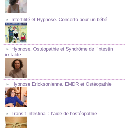
Infertilité et Hypnose. Concerto pour un bébé
Hypnose, Ostéopathie et Syndrôme de l'intestin
irritable
Hypnose Ericksonienne, EMDR et Ostéopathie
Transit intestinal : l’aide de l’ostéopathie