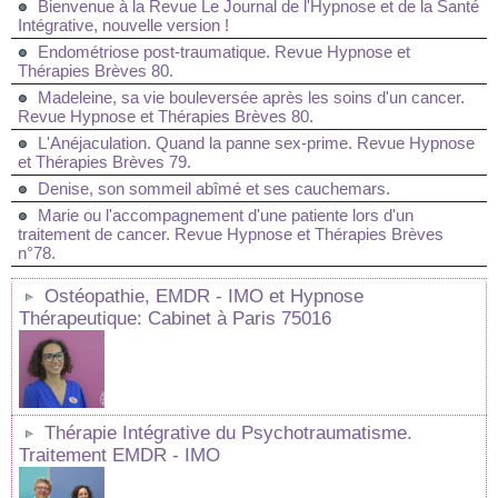
Bienvenue à la Revue Le Journal de l'Hypnose et de la Santé
Intégrative, nouvelle version !
Endométriose post-traumatique. Revue Hypnose et
Thérapies Brèves 80.
Madeleine, sa vie bouleversée après les soins d'un cancer.
Revue Hypnose et Thérapies Brèves 80.
L'Anéjaculation. Quand la panne sex-prime. Revue Hypnose
et Thérapies Brèves 79.
Denise, son sommeil abîmé et ses cauchemars.
Marie ou l'accompagnement d'une patiente lors d'un
traitement de cancer. Revue Hypnose et Thérapies Brèves
n°78.
Ostéopathie, EMDR - IMO et Hypnose
Thérapeutique: Cabinet à Paris 75016
Thérapie Intégrative du Psychotraumatisme.
Traitement EMDR - IMO