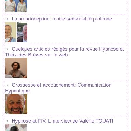
La proprioception : notre sensorialité profonde
Quelques articles rédigés pour la revue Hypnose et
Thérapies Brèves sur le web.
Grossesse et accouchement: Communication
Hypnotique.
Hypnose et FIV. L'interview de Valérie TOUATI