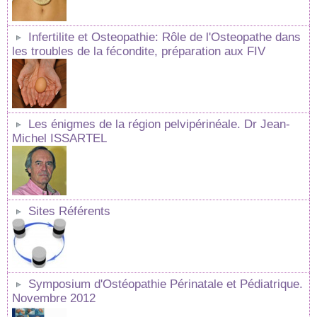
Infertilite et Osteopathie: Rôle de l'Osteopathe dans
les troubles de la fécondite, préparation aux FIV
Les énigmes de la région pelvipérinéale. Dr Jean-
Michel ISSARTEL
Sites Référents
Symposium d'Ostéopathie Périnatale et Pédiatrique.
Novembre 2012