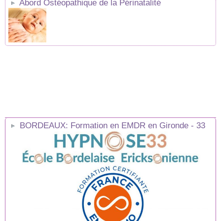
Abord Ostéopathique de la Périnatalité
BORDEAUX: Formation en EMDR en Gironde - 33