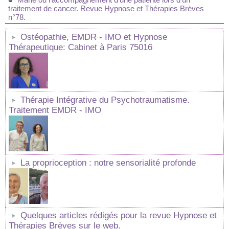
traitement de cancer. Revue Hypnose et Thérapies Brèves
n°78.
Ostéopathie, EMDR - IMO et Hypnose
Thérapeutique: Cabinet à Paris 75016
Thérapie Intégrative du Psychotraumatisme.
Traitement EMDR - IMO
La proprioception : notre sensorialité profonde
Quelques articles rédigés pour la revue Hypnose et
Thérapies Brèves sur le web.