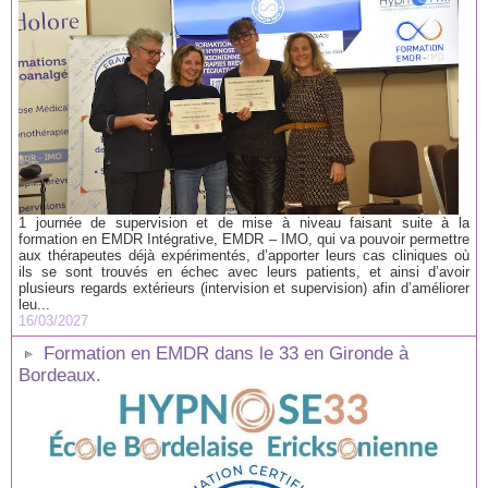
1 journée de supervision et de mise à niveau faisant suite à la
formation en EMDR Intégrative, EMDR – IMO, qui va pouvoir permettre
aux thérapeutes déjà expérimentés, d’apporter leurs cas cliniques où
ils se sont trouvés en échec avec leurs patients, et ainsi d’avoir
plusieurs regards extérieurs (intervision et supervision) afin d’améliorer
leu...
16/03/2027
Formation en EMDR dans le 33 en Gironde à
Bordeaux.