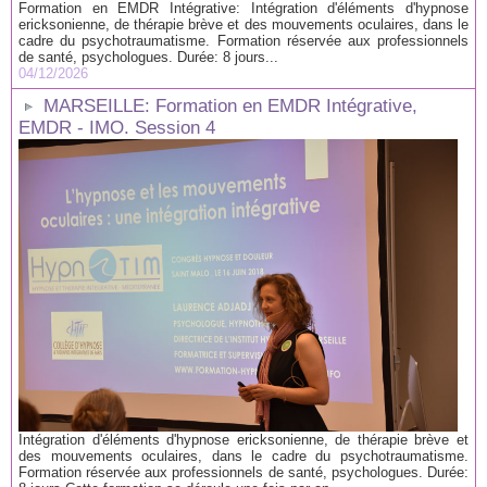
Formation en EMDR Intégrative: Intégration d'éléments d'hypnose
ericksonienne, de thérapie brève et des mouvements oculaires, dans le
cadre du psychotraumatisme. Formation réservée aux professionnels
de santé, psychologues. Durée: 8 jours...
04/12/2026
MARSEILLE: Formation en EMDR Intégrative,
EMDR - IMO. Session 4
Intégration d'éléments d'hypnose ericksonienne, de thérapie brève et
des mouvements oculaires, dans le cadre du psychotraumatisme.
Formation réservée aux professionnels de santé, psychologues. Durée: