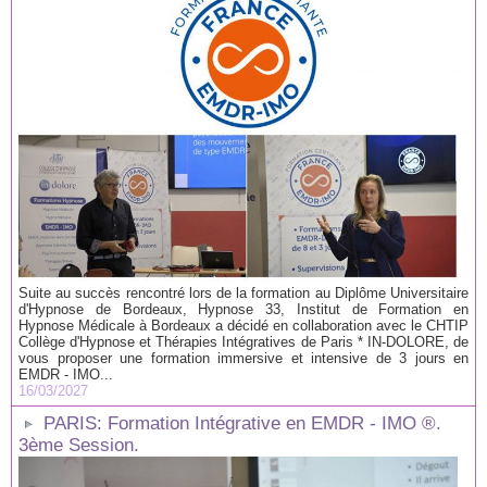
Suite au succès rencontré lors de la formation au Diplôme Universitaire
d'Hypnose de Bordeaux, Hypnose 33, Institut de Formation en
Hypnose Médicale à Bordeaux a décidé en collaboration avec le CHTIP
Collège d'Hypnose et Thérapies Intégratives de Paris * IN-DOLORE, de
vous proposer une formation immersive et intensive de 3 jours en
EMDR - IMO...
16/03/2027
PARIS: Formation Intégrative en EMDR - IMO ®.
3ème Session.