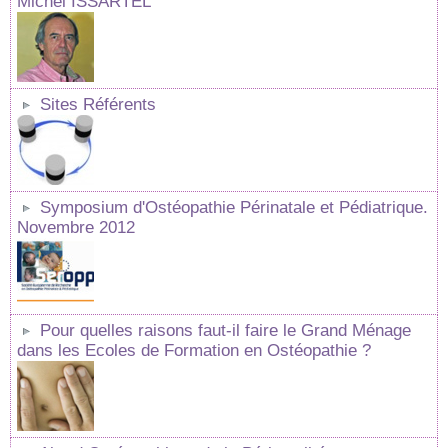
Michel ISSARTEL
Sites Référents
Symposium d'Ostéopathie Périnatale et Pédiatrique.
Novembre 2012
Pour quelles raisons faut-il faire le Grand Ménage
dans les Ecoles de Formation en Ostéopathie ?