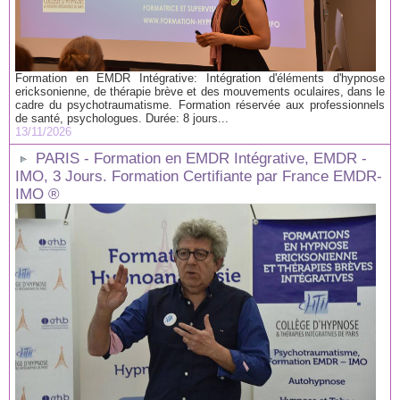
Formation en EMDR Intégrative: Intégration d'éléments d'hypnose
ericksonienne, de thérapie brève et des mouvements oculaires, dans le
cadre du psychotraumatisme. Formation réservée aux professionnels
de santé, psychologues. Durée: 8 jours...
13/11/2026
PARIS - Formation en EMDR Intégrative, EMDR -
IMO, 3 Jours. Formation Certifiante par France EMDR-
IMO ®