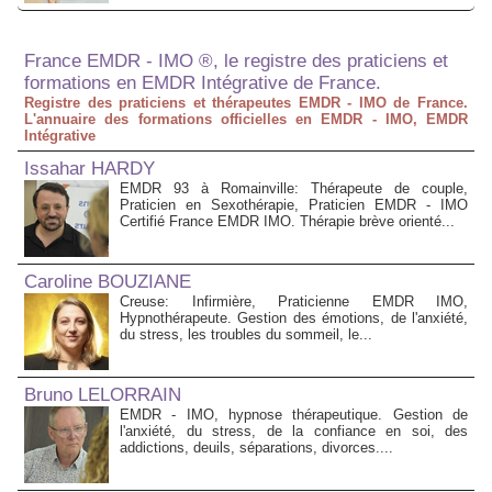
France EMDR - IMO ®, le registre des praticiens et
formations en EMDR Intégrative de France.
Registre des praticiens et thérapeutes EMDR - IMO de France.
L'annuaire des formations officielles en EMDR - IMO, EMDR
Intégrative
Issahar HARDY
EMDR 93 à Romainville: Thérapeute de couple,
Praticien en Sexothérapie, Praticien EMDR - IMO
Certifié France EMDR IMO. Thérapie brève orienté...
Caroline BOUZIANE
Creuse: Infirmière, Praticienne EMDR IMO,
Hypnothérapeute. Gestion des émotions, de l'anxiété,
du stress, les troubles du sommeil, le...
Bruno LELORRAIN
EMDR - IMO, hypnose thérapeutique. Gestion de
l'anxiété, du stress, de la confiance en soi, des
addictions, deuils, séparations, divorces....