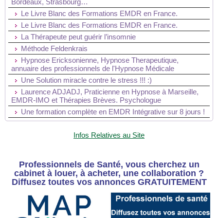
Bordeaux, Strasbourg…
Le Livre Blanc des Formations EMDR en France.
Le Livre Blanc des Formations EMDR en France.
La Thérapeute peut guérir l’insomnie
Méthode Feldenkrais
Hypnose Ericksonienne, Hypnose Therapeutique,
annuaire des professionnels de l'Hypnose Médicale
Une Solution miracle contre le stress !!! :)
Laurence ADJADJ, Praticienne en Hypnose à Marseille,
EMDR-IMO et Thérapies Brèves. Psychologue
Une formation complète en EMDR Intégrative sur 8 jours !
Infos Relatives au Site
Professionnels de Santé, vous cherchez un
cabinet à louer, à acheter, une collaboration ?
Diffusez toutes vos annonces GRATUITEMENT