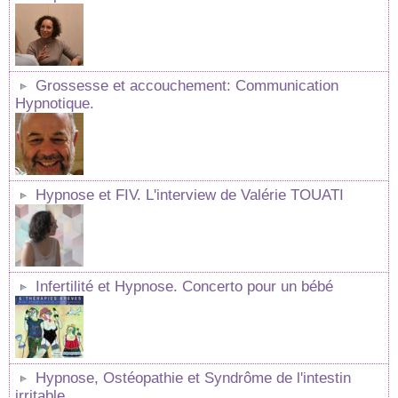
Grossesse et accouchement: Communication
Hypnotique.
Hypnose et FIV. L'interview de Valérie TOUATI
Infertilité et Hypnose. Concerto pour un bébé
Hypnose, Ostéopathie et Syndrôme de l'intestin
irritable