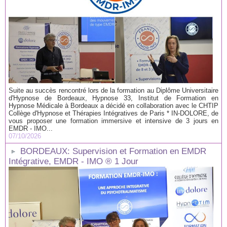
Suite au succès rencontré lors de la formation au Diplôme Universitaire
d'Hypnose de Bordeaux, Hypnose 33, Institut de Formation en
Hypnose Médicale à Bordeaux a décidé en collaboration avec le CHTIP
Collège d'Hypnose et Thérapies Intégratives de Paris * IN-DOLORE, de
vous proposer une formation immersive et intensive de 3 jours en
EMDR - IMO...
07/10/2026
BORDEAUX: Supervision et Formation en EMDR
Intégrative, EMDR - IMO ® 1 Jour