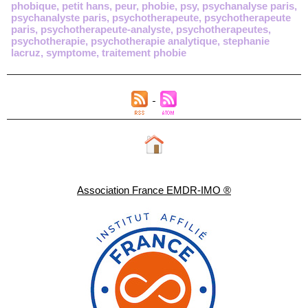
phobique
,
petit hans
,
peur
,
phobie
,
psy
,
psychanalyse paris
,
psychanalyste paris
,
psychotherapeute
,
psychotherapeute
paris
,
psychotherapeute-analyste
,
psychotherapeutes
,
psychotherapie
,
psychotherapie analytique
,
stephanie
lacruz
,
symptome
,
traitement phobie
Association France EMDR-IMO ®