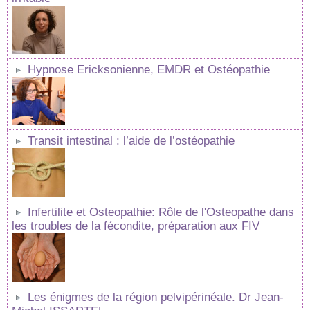
Hypnose Ericksonienne, EMDR et Ostéopathie
Transit intestinal : l’aide de l’ostéopathie
Infertilite et Osteopathie: Rôle de l'Osteopathe dans
les troubles de la fécondite, préparation aux FIV
Les énigmes de la région pelvipérinéale. Dr Jean-