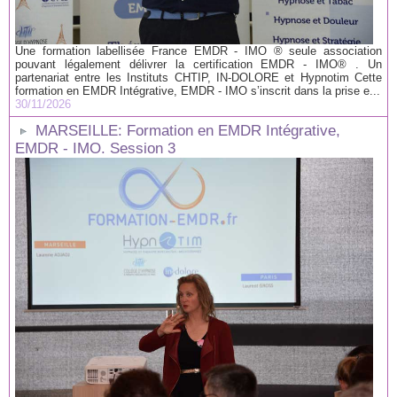
Une formation labellisée France EMDR - IMO ® seule association
pouvant légalement délivrer la certification EMDR - IMO® . Un
partenariat entre les Instituts CHTIP, IN-DOLORE et Hypnotim Cette
formation en EMDR Intégrative, EMDR - IMO s’inscrit dans la prise e...
30/11/2026
MARSEILLE: Formation en EMDR Intégrative,
EMDR - IMO. Session 3