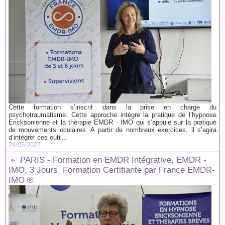
Cette formation s’inscrit dans la prise en charge du
psychotraumatisme. Cette approche intègre la pratique de l’hypnose
Ericksonienne et la thérapie EMDR - IMO qui s’appuie sur la pratique
de mouvements oculaires. A partir de nombreux exercices, il s’agira
d’intégrer ces outil...
24/05/2027
PARIS - Formation en EMDR Intégrative, EMDR -
IMO, 3 Jours. Formation Certifiante par France EMDR-
IMO ®