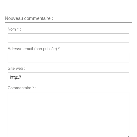
Nouveau commentaire :
Nom * :
Adresse email (non publiée) * :
Site web :
Commentaire * :