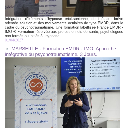
Intégration d'éléments d'hypnose ericksonienne, de thérapie brève
orientée solution et des mouvements oculaires de type EMDR, dans le
cadre du psychotraumatisme. Une formation labellisée France EMDR -
IMO ® Formation réservée aux professionnels de santé, psychologues
non formés ou initiés à l’hypnose....
01/04/2027
MARSEILLE - Formation EMDR - IMO, Approche
intégrative du psychotraumatisme. 3 Jours.