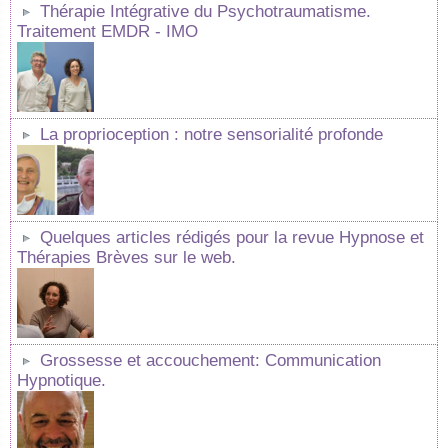
Thérapie Intégrative du Psychotraumatisme.
Traitement EMDR - IMO
La proprioception : notre sensorialité profonde
Quelques articles rédigés pour la revue Hypnose et
Thérapies Brèves sur le web.
Grossesse et accouchement: Communication
Hypnotique.