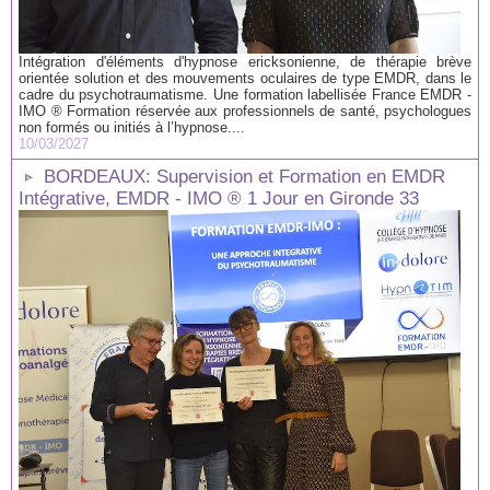
Intégration d'éléments d'hypnose ericksonienne, de thérapie brève
orientée solution et des mouvements oculaires de type EMDR, dans le
cadre du psychotraumatisme. Une formation labellisée France EMDR -
IMO ® Formation réservée aux professionnels de santé, psychologues
non formés ou initiés à l’hypnose....
10/03/2027
BORDEAUX: Supervision et Formation en EMDR
Intégrative, EMDR - IMO ® 1 Jour en Gironde 33