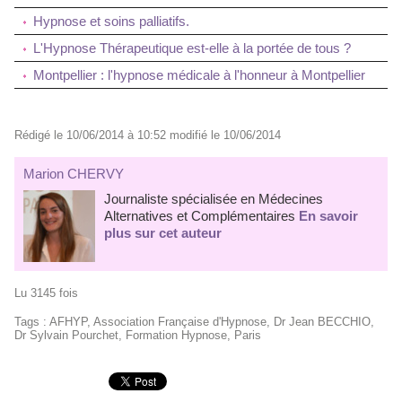
Hypnose et soins palliatifs.
L'Hypnose Thérapeutique est-elle à la portée de tous ?
Montpellier : l'hypnose médicale à l'honneur à Montpellier
Rédigé le 10/06/2014 à 10:52 modifié le 10/06/2014
Marion CHERVY
Journaliste spécialisée en Médecines
Alternatives et Complémentaires
En savoir
plus sur cet auteur
Lu 3145 fois
Tags
:
AFHYP
,
Association Française d'Hypnose
,
Dr Jean BECCHIO
,
Dr Sylvain Pourchet
,
Formation Hypnose
,
Paris