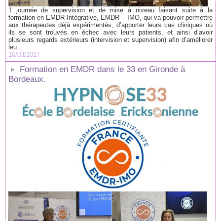
1 journée de supervision et de mise à niveau faisant suite à la
formation en EMDR Intégrative, EMDR – IMO, qui va pouvoir permettre
aux thérapeutes déjà expérimentés, d’apporter leurs cas cliniques où
ils se sont trouvés en échec avec leurs patients, et ainsi d’avoir
plusieurs regards extérieurs (intervision et supervision) afin d’améliorer
leu...
16/03/2027
Formation en EMDR dans le 33 en Gironde à
Bordeaux.