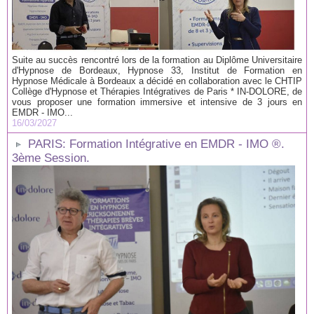
Suite au succès rencontré lors de la formation au Diplôme Universitaire
d'Hypnose de Bordeaux, Hypnose 33, Institut de Formation en
Hypnose Médicale à Bordeaux a décidé en collaboration avec le CHTIP
Collège d'Hypnose et Thérapies Intégratives de Paris * IN-DOLORE, de
vous proposer une formation immersive et intensive de 3 jours en
EMDR - IMO...
16/03/2027
PARIS: Formation Intégrative en EMDR - IMO ®.
3ème Session.