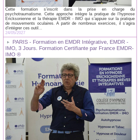
Cette formation s’inscrit dans la prise en charge du
psychotraumatisme. Cette approche intègre la pratique de l’hypnose
Ericksonienne et la thérapie EMDR - IMO qui s’appuie sur la pratique
de mouvements oculaires. A partir de nombreux exercices, il s’agira
d’intégrer ces outil...
24/05/2027
PARIS - Formation en EMDR Intégrative, EMDR -
IMO, 3 Jours. Formation Certifiante par France EMDR-
IMO ®