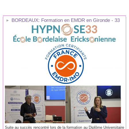
BORDEAUX: Formation en EMDR en Gironde - 33
Suite au succès rencontré lors de la formation au Diplôme Universitaire