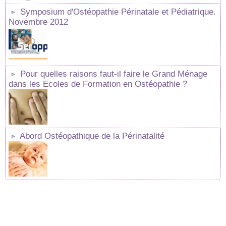
Symposium d'Ostéopathie Périnatale et Pédiatrique.
Novembre 2012
Pour quelles raisons faut-il faire le Grand Ménage
dans les Ecoles de Formation en Ostéopathie ?
Abord Ostéopathique de la Périnatalité