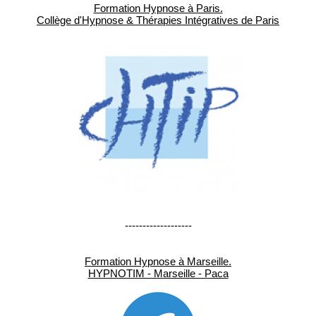
Formation Hypnose à Paris.
Collège d'Hypnose & Thérapies Intégratives de Paris
-------------------
Formation Hypnose à Marseille.
HYPNOTIM - Marseille - Paca