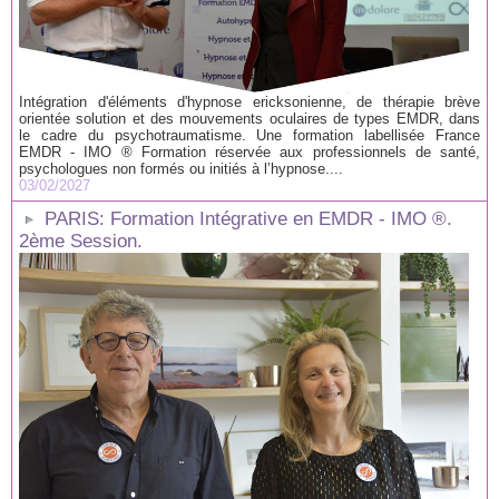
Intégration d'éléments d'hypnose ericksonienne, de thérapie brève
orientée solution et des mouvements oculaires de types EMDR, dans
le cadre du psychotraumatisme. Une formation labellisée France
EMDR - IMO ® Formation réservée aux professionnels de santé,
psychologues non formés ou initiés à l’hypnose....
03/02/2027
PARIS: Formation Intégrative en EMDR - IMO ®.
2ème Session.