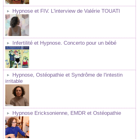
Hypnose et FIV. L'interview de Valérie TOUATI
Infertilité et Hypnose. Concerto pour un bébé
Hypnose, Ostéopathie et Syndrôme de l'intestin
irritable
Hypnose Ericksonienne, EMDR et Ostéopathie