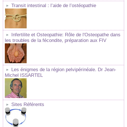
Transit intestinal : l’aide de l’ostéopathie
Infertilite et Osteopathie: Rôle de l'Osteopathe dans
les troubles de la fécondite, préparation aux FIV
Les énigmes de la région pelvipérinéale. Dr Jean-
Michel ISSARTEL
Sites Référents