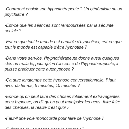
-Comment choisir son hypnothérapeute ? Un généraliste ou un
psychiatre ?
-Est-ce que les séances sont remboursées par la sécurité
sociale ?
-Est-ce que tout le monde est capable d’hypnotiser, est-ce que
tout le monde est capable d’être hypnotisé ?
-Dans votre service, l’hypnothérapeute donne aussi quelques
clés au malade, pour qu’en l’absence de l’hypnothérapeute, il
puisse pratiquer cette autohypnose ?
-Ça dure longtemps cette hypnose conversationnelle, il faut
avoir du temps, 5 minutes, 10 minutes ?
-Est-ce qu’on peut faire des choses totalement extravagantes
sous hypnose, on dit qu’on peut manipuler les gens, faire faire
des chèques, la réalité c’est quoi ?
-Faut-il une voie monocorde pour faire de l’hypnose ?