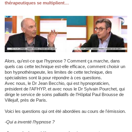
thérapeutiques se multiplient…
Alors, qu’est-ce que l’hypnose ? Comment ça marche, dans
quels cas cette technique est-elle efficace, comment choisir un
bon hypnothérapeute, les limites de cette technique, des
spécialistes sont là pour répondre à ces questions.
Avec nous, le Dr Jean Becchio, qui est hypnopraticien,
président de l’AFHYP, et avec nous le Dr Sylvain Pourchet, qui
dirige le service de soins palliatifs de l’Hôpital Paul Brousse de
Villejuif, près de Paris.
Voici les questions qui ont été abordées au cours de l'émission.
-Qui a inventé l’hypnose ?