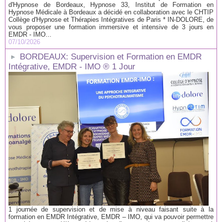
d'Hypnose de Bordeaux, Hypnose 33, Institut de Formation en
Hypnose Médicale à Bordeaux a décidé en collaboration avec le CHTIP
Collège d'Hypnose et Thérapies Intégratives de Paris * IN-DOLORE, de
vous proposer une formation immersive et intensive de 3 jours en
EMDR - IMO...
07/10/2026
BORDEAUX: Supervision et Formation en EMDR
Intégrative, EMDR - IMO ® 1 Jour
1 journée de supervision et de mise à niveau faisant suite à la
formation en EMDR Intégrative, EMDR – IMO, qui va pouvoir permettre