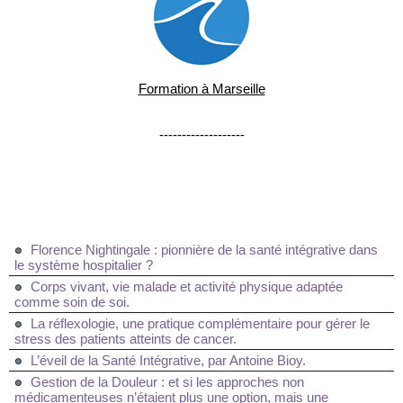
Formation à Marseille
-------------------
Florence Nightingale : pionnière de la santé intégrative dans
le système hospitalier ?
Corps vivant, vie malade et activité physique adaptée
comme soin de soi.
La réflexologie, une pratique complémentaire pour gérer le
stress des patients atteints de cancer.
L’éveil de la Santé Intégrative, par Antoine Bioy.
Gestion de la Douleur : et si les approches non
médicamenteuses n’étaient plus une option, mais une