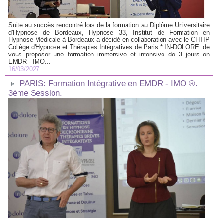
Suite au succès rencontré lors de la formation au Diplôme Universitaire
d'Hypnose de Bordeaux, Hypnose 33, Institut de Formation en
Hypnose Médicale à Bordeaux a décidé en collaboration avec le CHTIP
Collège d'Hypnose et Thérapies Intégratives de Paris * IN-DOLORE, de
vous proposer une formation immersive et intensive de 3 jours en
EMDR - IMO...
16/03/2027
PARIS: Formation Intégrative en EMDR - IMO ®.
3ème Session.