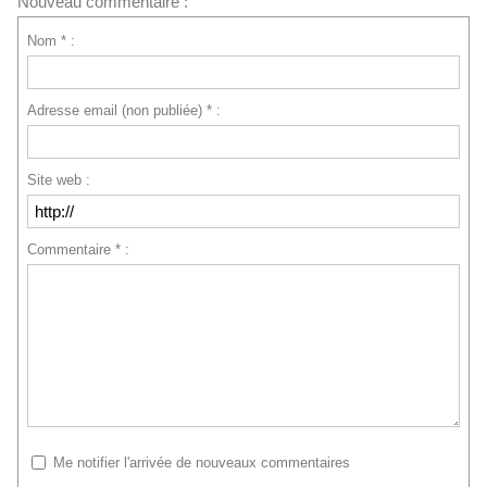
Nouveau commentaire :
Nom * :
Adresse email (non publiée) * :
Site web :
Commentaire * :
Me notifier l'arrivée de nouveaux commentaires