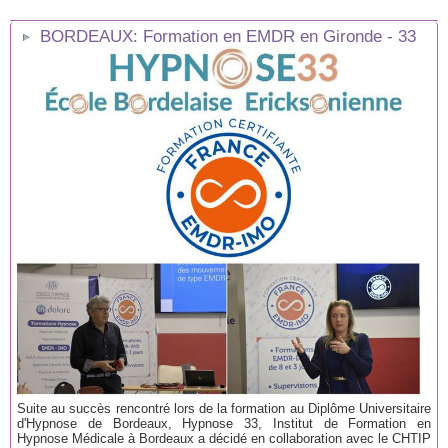
BORDEAUX: Formation en EMDR en Gironde - 33
Suite au succès rencontré lors de la formation au Diplôme Universitaire
d'Hypnose de Bordeaux, Hypnose 33, Institut de Formation en
Hypnose Médicale à Bordeaux a décidé en collaboration avec le CHTIP