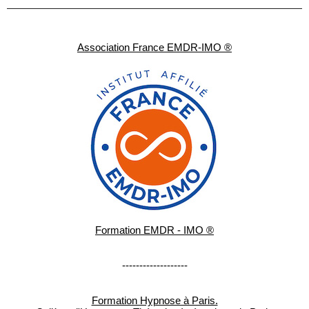
Association France EMDR-IMO ®
Formation EMDR - IMO ®
-------------------
Formation Hypnose à Paris.