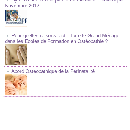
Novembre 2012
Pour quelles raisons faut-il faire le Grand Ménage
dans les Ecoles de Formation en Ostéopathie ?
Abord Ostéopathique de la Périnatalité