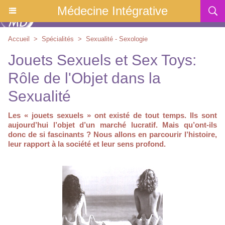
Médecine Intégrative
Accueil
>
Spécialités
>
Sexualité - Sexologie
Jouets Sexuels et Sex Toys:
Rôle de l'Objet dans la
Sexualité
Les « jouets sexuels » ont existé de tout temps. Ils sont
aujourd’hui l’objet d’un marché lucratif. Mais qu’ont-ils
donc de si fascinants ? Nous allons en parcourir l’histoire,
leur rapport à la société et leur sens profond.