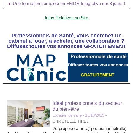
Une formation complète en EMDR Intégrative sur 8 jours !
Infos Relatives au Site
Professionnels de Santé, vous cherchez un
cabinet à louer, à acheter, une collaboration ?
Diffusez toutes vos annonces GRATUITEMENT
Idéal professionnels du secteur
du bien-être
Location de salle
- 15/10/2025
-
CHRISTELLE TIREL
Je propose à un(e) professionnel(elle)