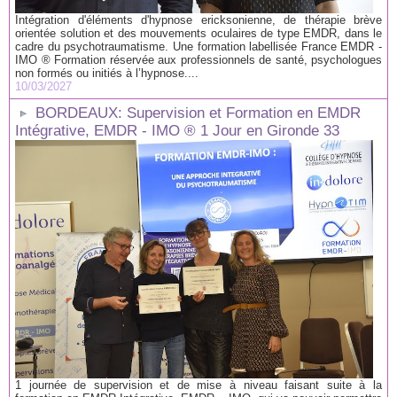
Intégration d'éléments d'hypnose ericksonienne, de thérapie brève
orientée solution et des mouvements oculaires de type EMDR, dans le
cadre du psychotraumatisme. Une formation labellisée France EMDR -
IMO ® Formation réservée aux professionnels de santé, psychologues
non formés ou initiés à l’hypnose....
10/03/2027
BORDEAUX: Supervision et Formation en EMDR
Intégrative, EMDR - IMO ® 1 Jour en Gironde 33
1 journée de supervision et de mise à niveau faisant suite à la