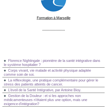
Formation à Marseille
-------------------
Florence Nightingale : pionnière de la santé intégrative dans
le système hospitalier ?
Corps vivant, vie malade et activité physique adaptée
comme soin de soi.
La réflexologie, une pratique complémentaire pour gérer le
stress des patients atteints de cancer.
L’éveil de la Santé Intégrative, par Antoine Bioy.
Gestion de la Douleur : et si les approches non
médicamenteuses n’étaient plus une option, mais une
exigence d'intégration?