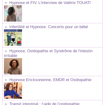
Hypnose et FIV. L'interview de Valérie TOUATI
Infertilité et Hypnose. Concerto pour un bébé
Hypnose, Ostéopathie et Syndrôme de l'intestin
irritable
Hypnose Ericksonienne, EMDR et Ostéopathie
Transit intestinal : l’aide de l’ostéopathie