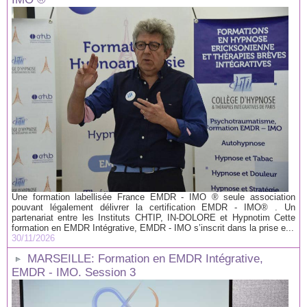
Une formation labellisée France EMDR - IMO ® seule association
pouvant légalement délivrer la certification EMDR - IMO® . Un
partenariat entre les Instituts CHTIP, IN-DOLORE et Hypnotim Cette
formation en EMDR Intégrative, EMDR - IMO s’inscrit dans la prise e...
30/11/2026
MARSEILLE: Formation en EMDR Intégrative,
EMDR - IMO. Session 3