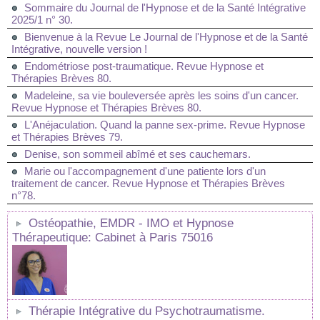
Sommaire du Journal de l'Hypnose et de la Santé Intégrative
2025/1 n° 30.
Bienvenue à la Revue Le Journal de l'Hypnose et de la Santé
Intégrative, nouvelle version !
Endométriose post-traumatique. Revue Hypnose et
Thérapies Brèves 80.
Madeleine, sa vie bouleversée après les soins d'un cancer.
Revue Hypnose et Thérapies Brèves 80.
L'Anéjaculation. Quand la panne sex-prime. Revue Hypnose
et Thérapies Brèves 79.
Denise, son sommeil abîmé et ses cauchemars.
Marie ou l'accompagnement d'une patiente lors d'un
traitement de cancer. Revue Hypnose et Thérapies Brèves
n°78.
Ostéopathie, EMDR - IMO et Hypnose
Thérapeutique: Cabinet à Paris 75016
Thérapie Intégrative du Psychotraumatisme.