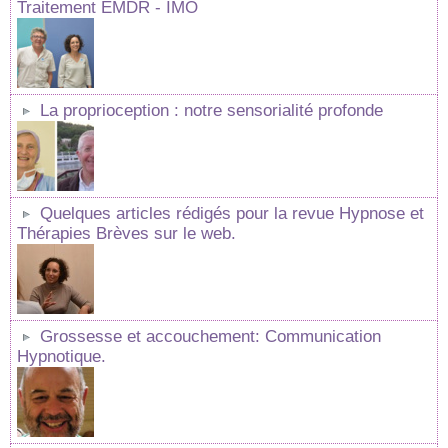
Traitement EMDR - IMO
La proprioception : notre sensorialité profonde
Quelques articles rédigés pour la revue Hypnose et
Thérapies Brèves sur le web.
Grossesse et accouchement: Communication
Hypnotique.