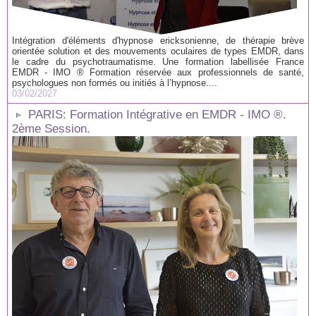
Intégration d'éléments d'hypnose ericksonienne, de thérapie brève
orientée solution et des mouvements oculaires de types EMDR, dans
le cadre du psychotraumatisme. Une formation labellisée France
EMDR - IMO ® Formation réservée aux professionnels de santé,
psychologues non formés ou initiés à l’hypnose....
03/02/2027
PARIS: Formation Intégrative en EMDR - IMO ®.
2ème Session.