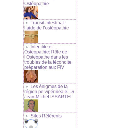
Ostéopathie
Transit intestinal :
l’aide de l’ostéopathie
Infertilite et
Osteopathie: Rôle de
l'Osteopathe dans les
troubles de la fécondite,
préparation aux FIV
Les énigmes de la
région pelvipérinéale. Dr
Jean-Michel ISSARTEL
Sites Référents