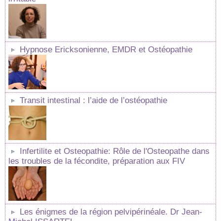
Hypnose Ericksonienne, EMDR et Ostéopathie
Transit intestinal : l’aide de l’ostéopathie
Infertilite et Osteopathie: Rôle de l'Osteopathe dans
les troubles de la fécondite, préparation aux FIV
Les énigmes de la région pelvipérinéale. Dr Jean-