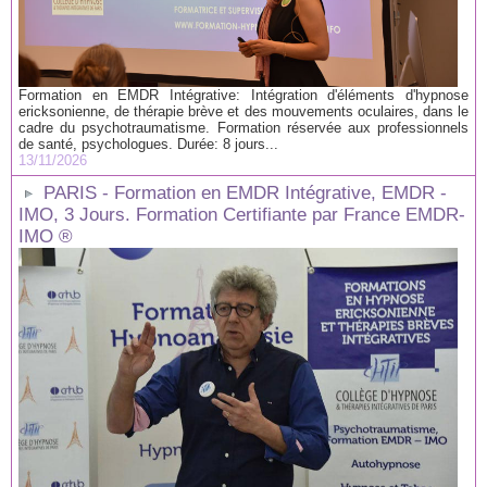
Formation en EMDR Intégrative: Intégration d'éléments d'hypnose
ericksonienne, de thérapie brève et des mouvements oculaires, dans le
cadre du psychotraumatisme. Formation réservée aux professionnels
de santé, psychologues. Durée: 8 jours...
13/11/2026
PARIS - Formation en EMDR Intégrative, EMDR -
IMO, 3 Jours. Formation Certifiante par France EMDR-
IMO ®