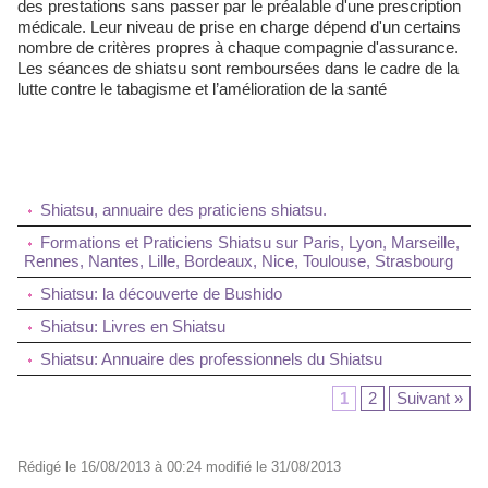
des prestations sans passer par le préalable d'une prescription
médicale. Leur niveau de prise en charge dépend d'un certains
nombre de critères propres à chaque compagnie d'assurance.
Les séances de shiatsu sont remboursées dans le cadre de la
lutte contre le tabagisme et l’amélioration de la santé
Shiatsu, annuaire des praticiens shiatsu.
Formations et Praticiens Shiatsu sur Paris, Lyon, Marseille,
Rennes, Nantes, Lille, Bordeaux, Nice, Toulouse, Strasbourg
Shiatsu: la découverte de Bushido
Shiatsu: Livres en Shiatsu
Shiatsu: Annuaire des professionnels du Shiatsu
1
2
Suivant »
Rédigé le 16/08/2013 à 00:24 modifié le 31/08/2013