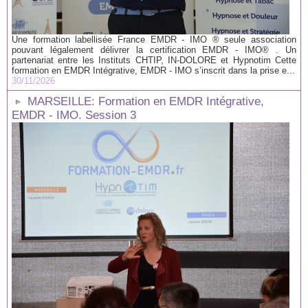
Une formation labellisée France EMDR - IMO ® seule association
pouvant légalement délivrer la certification EMDR - IMO® . Un
partenariat entre les Instituts CHTIP, IN-DOLORE et Hypnotim Cette
formation en EMDR Intégrative, EMDR - IMO s’inscrit dans la prise e...
30/11/2026
MARSEILLE: Formation en EMDR Intégrative,
EMDR - IMO. Session 3