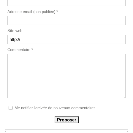
Adresse email (non publiée) * :
Site web :
Commentaire * :
Me notifier l'arrivée de nouveaux commentaires