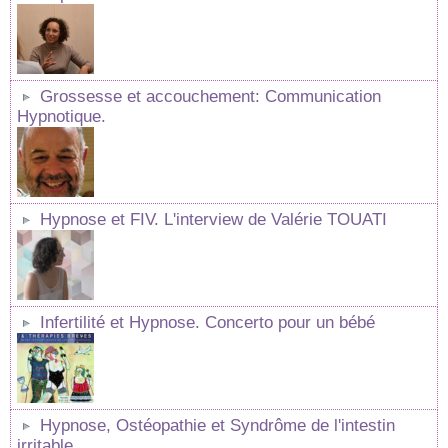
Grossesse et accouchement: Communication
Hypnotique.
Hypnose et FIV. L'interview de Valérie TOUATI
Infertilité et Hypnose. Concerto pour un bébé
Hypnose, Ostéopathie et Syndrôme de l'intestin
irritable