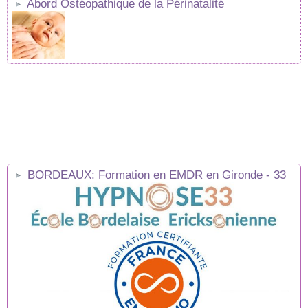
Abord Ostéopathique de la Périnatalité
BORDEAUX: Formation en EMDR en Gironde - 33