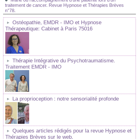
traitement de cancer. Revue Hypnose et Thérapies Brèves
n°78.
Ostéopathie, EMDR - IMO et Hypnose
Thérapeutique: Cabinet à Paris 75016
Thérapie Intégrative du Psychotraumatisme.
Traitement EMDR - IMO
La proprioception : notre sensorialité profonde
Quelques articles rédigés pour la revue Hypnose et
Thérapies Brèves sur le web.