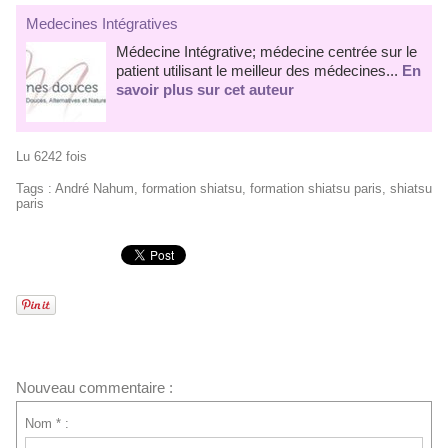
Medecines Intégratives
Médecine Intégrative; médecine centrée sur le
patient utilisant le meilleur des médecines...
En
savoir plus sur cet auteur
Lu 6242 fois
Tags
:
André Nahum
,
formation shiatsu
,
formation shiatsu paris
,
shiatsu
paris
Nouveau commentaire :
Nom * :