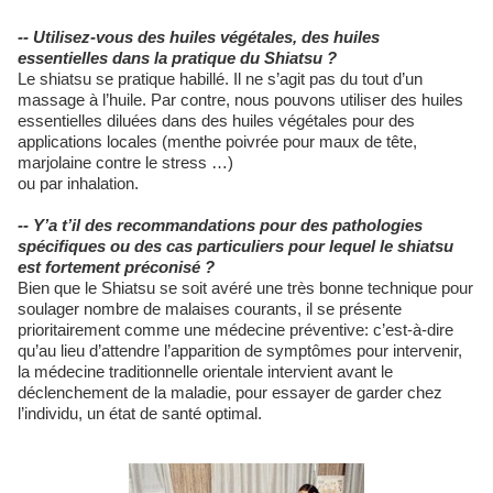
-- Utilisez-vous des huiles végétales, des huiles
essentielles dans la pratique du Shiatsu ?
Le shiatsu se pratique habillé. Il ne s’agit pas du tout d’un
massage à l’huile. Par contre, nous pouvons utiliser des huiles
essentielles diluées dans des huiles végétales pour des
applications locales (menthe poivrée pour maux de tête,
marjolaine contre le stress …)
ou par inhalation.
-- Y’a t’il des recommandations pour des pathologies
spécifiques ou des cas particuliers pour lequel le shiatsu
est fortement préconisé ?
Bien que le Shiatsu se soit avéré une très bonne technique pour
soulager nombre de malaises courants, il se présente
prioritairement comme une médecine préventive: c’est-à-dire
qu’au lieu d’attendre l’apparition de symptômes pour intervenir,
la médecine traditionnelle orientale intervient avant le
déclenchement de la maladie, pour essayer de garder chez
l’individu, un état de santé optimal.