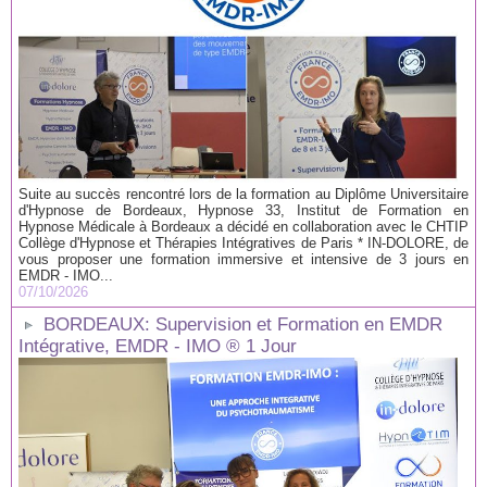
Suite au succès rencontré lors de la formation au Diplôme Universitaire
d'Hypnose de Bordeaux, Hypnose 33, Institut de Formation en
Hypnose Médicale à Bordeaux a décidé en collaboration avec le CHTIP
Collège d'Hypnose et Thérapies Intégratives de Paris * IN-DOLORE, de
vous proposer une formation immersive et intensive de 3 jours en
EMDR - IMO...
07/10/2026
BORDEAUX: Supervision et Formation en EMDR
Intégrative, EMDR - IMO ® 1 Jour