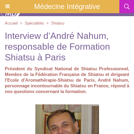
Médecine Intégrative
Accueil
>
Spécialités
>
Shiatsu
Interview d'André Nahum,
responsable de Formation
Shiatsu à Paris
Président du Syndicat National de Shiatsu Professionnel,
Membre de la Fédération Française de Shiatsu et dirigeant
l'Ecole d'Aromathérapie-Shiatsu de Paris, André Nahum,
personnage incontournable du Shiatsu en France, répond à
nos questions concernant la formation.