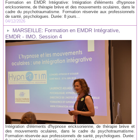
Formation en EMDR Intégrative: Intégration d'éléments d'hypnose
ericksonienne, de thérapie brève et des mouvements oculaires, dans le
cadre du psychotraumatisme. Formation réservée aux professionnels
de santé, psychologues. Durée: 8 jours...
04/12/2026
MARSEILLE: Formation en EMDR Intégrative,
EMDR - IMO. Session 4
Intégration d'éléments d'hypnose ericksonienne, de thérapie brève et
des mouvements oculaires, dans le cadre du psychotraumatisme.
Formation réservée aux professionnels de santé, psychologues. Durée: