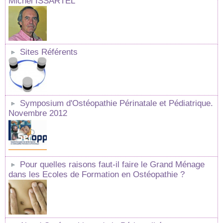
Michel ISSARTEL
Sites Référents
Symposium d'Ostéopathie Périnatale et Pédiatrique.
Novembre 2012
Pour quelles raisons faut-il faire le Grand Ménage
dans les Ecoles de Formation en Ostéopathie ?