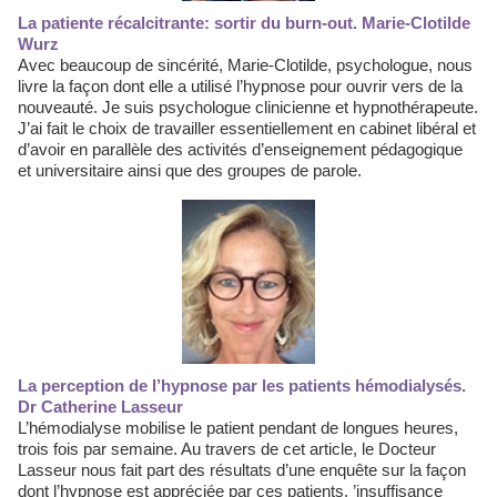
La patiente récalcitrante: sortir du burn-out. Marie-Clotilde
Wurz
Avec beaucoup de sincérité, Marie-Clotilde, psychologue, nous
livre la façon dont elle a utilisé l’hypnose pour ouvrir vers de la
nouveauté. Je suis psychologue clinicienne et hypnothérapeute.
J’ai fait le choix de travailler essentiellement en cabinet libéral et
d’avoir en parallèle des activités d’enseignement pédagogique
et universitaire ainsi que des groupes de parole.
La perception de l’hypnose par les patients hémodialysés.
Dr Catherine Lasseur
L’hémodialyse mobilise le patient pendant de longues heures,
trois fois par semaine. Au travers de cet article, le Docteur
Lasseur nous fait part des résultats d’une enquête sur la façon
dont l’hypnose est appréciée par ces patients. ’insuffisance