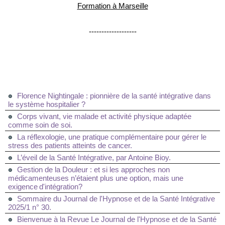
Formation à Marseille
-------------------
Florence Nightingale : pionnière de la santé intégrative dans
le système hospitalier ?
Corps vivant, vie malade et activité physique adaptée
comme soin de soi.
La réflexologie, une pratique complémentaire pour gérer le
stress des patients atteints de cancer.
L’éveil de la Santé Intégrative, par Antoine Bioy.
Gestion de la Douleur : et si les approches non
médicamenteuses n’étaient plus une option, mais une
exigence d'intégration?
Sommaire du Journal de l'Hypnose et de la Santé Intégrative
2025/1 n° 30.
Bienvenue à la Revue Le Journal de l'Hypnose et de la Santé