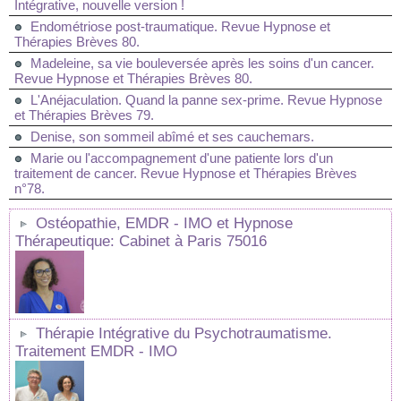
Intégrative, nouvelle version !
Endométriose post-traumatique. Revue Hypnose et
Thérapies Brèves 80.
Madeleine, sa vie bouleversée après les soins d'un cancer.
Revue Hypnose et Thérapies Brèves 80.
L'Anéjaculation. Quand la panne sex-prime. Revue Hypnose
et Thérapies Brèves 79.
Denise, son sommeil abîmé et ses cauchemars.
Marie ou l'accompagnement d'une patiente lors d'un
traitement de cancer. Revue Hypnose et Thérapies Brèves
n°78.
Ostéopathie, EMDR - IMO et Hypnose
Thérapeutique: Cabinet à Paris 75016
Thérapie Intégrative du Psychotraumatisme.
Traitement EMDR - IMO