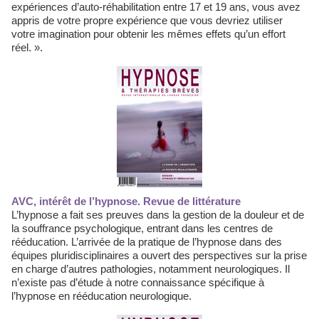
expériences d’auto-réhabilitation entre 17 et 19 ans, vous avez
appris de votre propre expérience que vous devriez utiliser
votre imagination pour obtenir les mêmes effets qu’un effort
réel. ».
AVC, intérêt de l’hypnose. Revue de littérature
L’hypnose a fait ses preuves dans la gestion de la douleur et de
la souffrance psychologique, entrant dans les centres de
rééducation. L’arrivée de la pratique de l’hypnose dans des
équipes pluridisciplinaires a ouvert des perspectives sur la prise
en charge d’autres pathologies, notamment neurologiques. Il
n’existe pas d’étude à notre connaissance spécifique à
l’hypnose en rééducation neurologique.