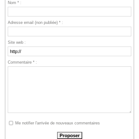
Nom * :
Adresse email (non publiée) * :
Site web :
Commentaire * :
Me notifier l'arrivée de nouveaux commentaires