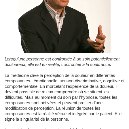
Lorsqu’une personne est confrontée à un soin potentiellement
douloureux, elle est en réalité, confrontée à la souffrance.
La médecine clive la perception de la douleur en différentes
composantes : émotionnelle, sensori-discriminative, cognitive et
comportementale. En morcelant l’expérience de la douleur, il
devient possible de mieux comprendre où se situent les
difficultés. Mais au moment du soin par l’hypnose, toutes les
composantes sont activées et peuvent profiter d’une
modification de perception. La réunion de toutes les
composantes est la réalité vécue et intégrée par le patient. Elle
signe la singularité de la personne.