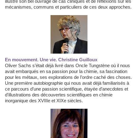
illustre son bel ouvrage de cas cliniques et de réflexions sur les
mécanismes, communs et particuliers de ces deux approches.
En mouvement. Une vie. Christine Guilloux
Oliver Sachs s’était déjà livré dans Oncle Tungstène où il nous
avait embarqués en sa passion pour la chimie, sa fascination
pour les métaux, ses explorations de l’ordre caché des choses.
Une première autobiographie qui nous avait déjà familiarisés à
ce parcours d’une passion scientifique, étayée d’anecdotes et
d’illustrations des découvertes scientifiques en chimie
inorganique des XVIIIe et XIXe siècles.