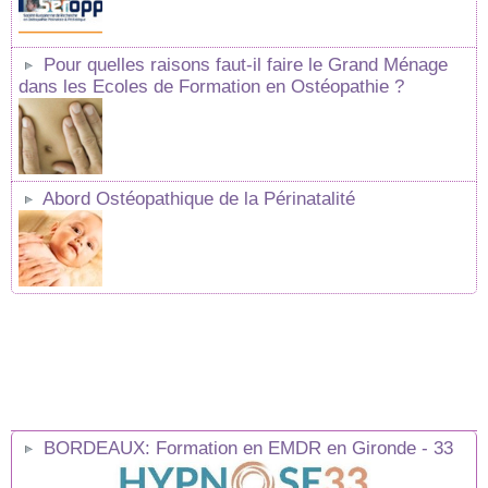
Pour quelles raisons faut-il faire le Grand Ménage
dans les Ecoles de Formation en Ostéopathie ?
Abord Ostéopathique de la Périnatalité
BORDEAUX: Formation en EMDR en Gironde - 33