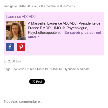
Rédigé le 01/02/2017 à 17:03 modifié le 06/02/2017
Laurence ADJADJ
A Marseille, Laurence ADJADJ, Présidente de
France EMDR - IMO ®, Psychologue,
Psychothérapeute et...
En savoir plus sur cet
auteur
Lu 2768 fois
Tags
:
douleur
,
Dr Jean-Marc BENHAIEM
,
Hypnose Médicale
Nouveau commentaire :