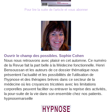
Pour lire la suite de l'article et vous abonner
Ouvrir le champ des possibles. Sophie Cohen
Nous nous retrouvons avec plaisir en cet automne. Ce numéro
de la Revue fait la part belle à la Médecine fonctionnelle. Henri
Bensoussan et les auteurs de ce dossier thématique nous
présentent l’actualité et les possibilités de l’utilisation de
l’hypnose et des thérapies brèves dans ce secteur de la
médecine où les croyances tricotées avec les limitations
corporelles peuvent faciliter ou entraver la reprise des activités,
la pour-suite de la vie dans son ensemble chez nos patients.
hypnosemarseille