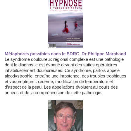
Métaphores possibles dans le SDRC. Dr Philippe Marchand
Le syndrome douloureux régional complexe est une pathologie
dont le diagnostic est évoqué devant des suites opératoires
inhabituellement douloureuses. Ce syndrome, parfois appelé
algodystrophie, entraîne une impotence, des troubles trophiques
et vasomoteurs : œdème, modification de température et
d’aspect de la peau. Les appellations évoluent au cours des
années et de la compréhension de cette pathologie.