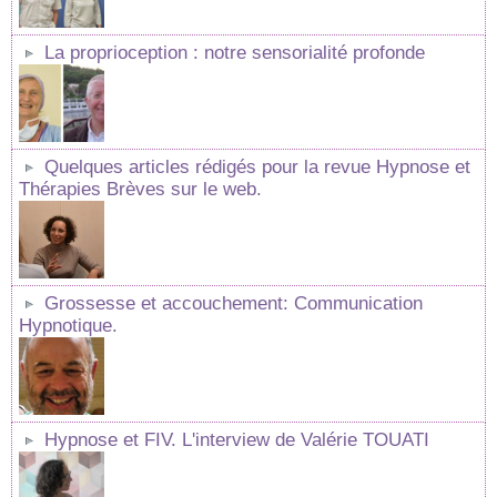
La proprioception : notre sensorialité profonde
Quelques articles rédigés pour la revue Hypnose et
Thérapies Brèves sur le web.
Grossesse et accouchement: Communication
Hypnotique.
Hypnose et FIV. L'interview de Valérie TOUATI