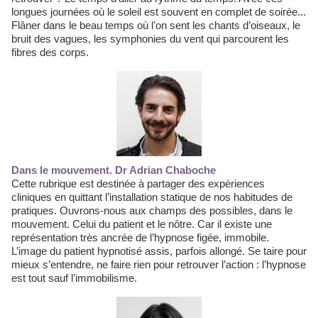
longues journées où le soleil est souvent en complet de soirée...
Flâner dans le beau temps où l’on sent les chants d’oiseaux, le
bruit des vagues, les symphonies du vent qui parcourent les
fibres des corps.
Dans le mouvement. Dr Adrian Chaboche
Cette rubrique est destinée à partager des expériences
cliniques en quittant l’installation statique de nos habitudes de
pratiques. Ouvrons-nous aux champs des possibles, dans le
mouvement. Celui du patient et le nôtre. Car il existe une
représentation très ancrée de l’hypnose figée, immobile.
L’image du patient hypnotisé assis, parfois allongé. Se taire pour
mieux s’entendre, ne faire rien pour retrouver l’action : l’hypnose
est tout sauf l’immobilisme.