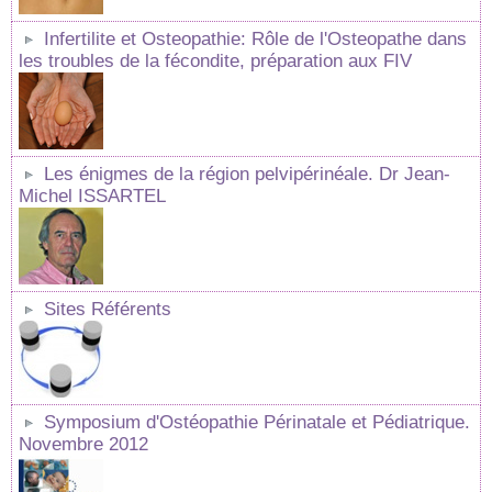
Infertilite et Osteopathie: Rôle de l'Osteopathe dans
les troubles de la fécondite, préparation aux FIV
Les énigmes de la région pelvipérinéale. Dr Jean-
Michel ISSARTEL
Sites Référents
Symposium d'Ostéopathie Périnatale et Pédiatrique.
Novembre 2012