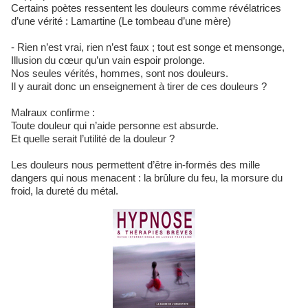
Certains poètes ressentent les douleurs comme révélatrices
d’une vérité : Lamartine (Le tombeau d’une mère)
- Rien n’est vrai, rien n’est faux ; tout est songe et mensonge,
Illusion du cœur qu’un vain espoir prolonge.
Nos seules vérités, hommes, sont nos douleurs.
Il y aurait donc un enseignement à tirer de ces douleurs ?
Malraux confirme :
Toute douleur qui n’aide personne est absurde.
Et quelle serait l’utilité de la douleur ?
Les douleurs nous permettent d’être in-formés des mille
dangers qui nous menacent : la brûlure du feu, la morsure du
froid, la dureté du métal.