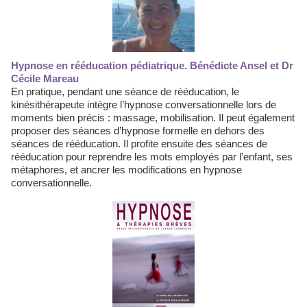
Hypnose en rééducation pédiatrique. Bénédicte Ansel et Dr
Cécile Mareau
En pratique, pendant une séance de rééducation, le
kinésithérapeute intègre l’hypnose conversationnelle lors de
moments bien précis : massage, mobilisation. Il peut également
proposer des séances d’hypnose formelle en dehors des
séances de rééducation. Il profite ensuite des séances de
rééducation pour reprendre les mots employés par l’enfant, ses
métaphores, et ancrer les modifications en hypnose
conversationnelle.