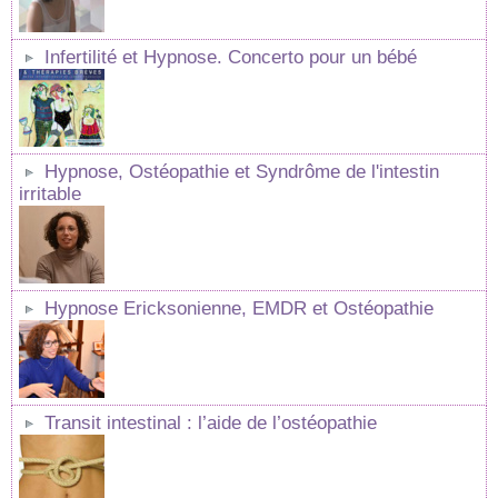
Infertilité et Hypnose. Concerto pour un bébé
Hypnose, Ostéopathie et Syndrôme de l'intestin
irritable
Hypnose Ericksonienne, EMDR et Ostéopathie
Transit intestinal : l’aide de l’ostéopathie