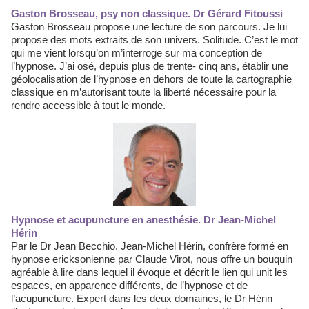
Gaston Brosseau, psy non classique. Dr Gérard Fitoussi
Gaston Brosseau propose une lecture de son parcours. Je lui
propose des mots extraits de son univers. Solitude. C’est le mot
qui me vient lorsqu’on m’interroge sur ma conception de
l’hypnose. J’ai osé, depuis plus de trente- cinq ans, établir une
géolocalisation de l’hypnose en dehors de toute la cartographie
classique en m’autorisant toute la liberté nécessaire pour la
rendre accessible à tout le monde.
Hypnose et acupuncture en anesthésie. Dr Jean-Michel
Hérin
Par le Dr Jean Becchio. Jean-Michel Hérin, confrère formé en
hypnose ericksonienne par Claude Virot, nous offre un bouquin
agréable à lire dans lequel il évoque et décrit le lien qui unit les
espaces, en apparence différents, de l’hypnose et de
l’acupuncture. Expert dans les deux domaines, le Dr Hérin