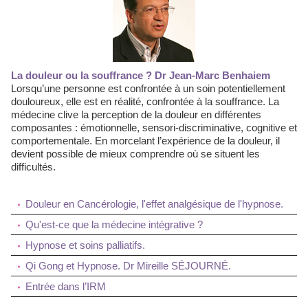
La douleur ou la souffrance ? Dr Jean-Marc Benhaiem
Lorsqu’une personne est confrontée à un soin potentiellement
douloureux, elle est en réalité, confrontée à la souffrance. La
médecine clive la perception de la douleur en différentes
composantes : émotionnelle, sensori-discriminative, cognitive et
comportementale. En morcelant l’expérience de la douleur, il
devient possible de mieux comprendre où se situent les
difficultés.
Douleur en Cancérologie, l'effet analgésique de l'hypnose.
Qu'est-ce que la médecine intégrative ?
Hypnose et soins palliatifs.
Qi Gong et Hypnose. Dr Mireille SÉJOURNÉ.
Entrée dans l’IRM