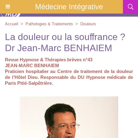
Médecine Intégrative
Accueil
>
Pathologies & Traitements
>
Douleurs
La douleur ou la souffrance ?
Dr Jean-Marc BENHAIEM
Revue Hypnose & Thérapies brèves n°43
JEAN-MARC BENHAIEM
Praticien hospitalier au Centre de traitement de la douleur
de l’Hôtel Dieu. Responsable du DU Hypnose médicale de
Paris Pitié-Salpêtrière.