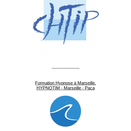
-------------------
Formation Hypnose à Marseille.
HYPNOTIM - Marseille - Paca