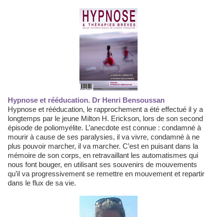
Hypnose et rééducation. Dr Henri Bensoussan
Hypnose et rééducation, le rapprochement a été effectué il y a
longtemps par le jeune Milton H. Erickson, lors de son second
épisode de poliomyélite. L’anecdote est connue : condamné à
mourir à cause de ses paralysies, il va vivre, condamné à ne
plus pouvoir marcher, il va marcher. C’est en puisant dans la
mémoire de son corps, en retravaillant les automatismes qui
nous font bouger, en utilisant ses souvenirs de mouvements
qu’il va progressivement se remettre en mouvement et repartir
dans le flux de sa vie.