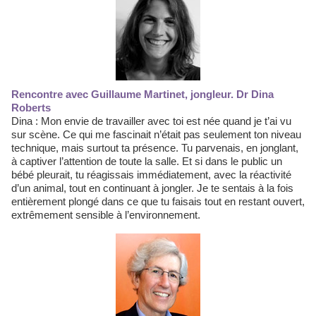
Rencontre avec Guillaume Martinet, jongleur. Dr Dina
Roberts
Dina : Mon envie de travailler avec toi est née quand je t’ai vu
sur scène. Ce qui me fascinait n’était pas seulement ton niveau
technique, mais surtout ta présence. Tu parvenais, en jonglant,
à captiver l’attention de toute la salle. Et si dans le public un
bébé pleurait, tu réagissais immédiatement, avec la réactivité
d’un animal, tout en continuant à jongler. Je te sentais à la fois
entièrement plongé dans ce que tu faisais tout en restant ouvert,
extrêmement sensible à l’environnement.