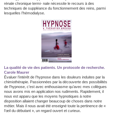
rénale chronique termi- nale nécessite le recours à des
techniques de suppléance du fonctionnement des reins, parmi
lesquelles l’hémodialyse.
La qualité de vie des patients. Un protocole de recherche.
Carole Maurer
Évaluer l’intérêt de l’hypnose dans les douleurs induites par la
chimiothérapie. Passionnées par la découverte des possibilités
de l’hypnose, c’est avec enthousiasme qu’avec mes collègues
nous avons mis en application nos rudiments. Rapidement, il
nous est apparu que les moyens hypnotiques à notre
disposition allaient changer beaucoup de choses dans notre
métier. Mais il nous avait été enseigné toute la pertinence de «
l’œil du débutant », un regard ouvert et curieux.