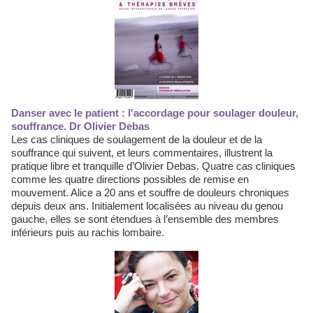
Danser avec le patient : l'accordage pour soulager douleur,
souffrance. Dr Olivier Debas
Les cas cliniques de soulagement de la douleur et de la
souffrance qui suivent, et leurs commentaires, illustrent la
pratique libre et tranquille d’Olivier Debas. Quatre cas cliniques
comme les quatre directions possibles de remise en
mouvement. Alice a 20 ans et souffre de douleurs chroniques
depuis deux ans. Initialement localisées au niveau du genou
gauche, elles se sont étendues à l’ensemble des membres
inférieurs puis au rachis lombaire.